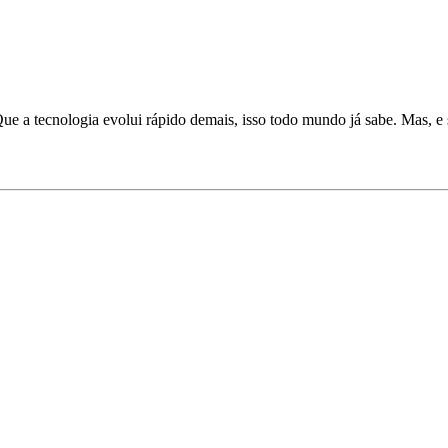
Que a tecnologia evolui rápido demais, isso todo mundo já sabe. Mas, e