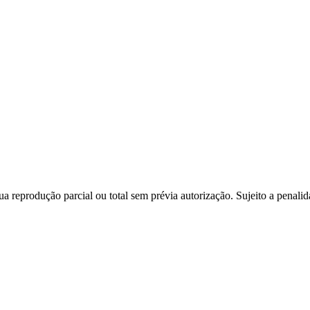
a reprodução parcial ou total sem prévia autorização. Sujeito a penali