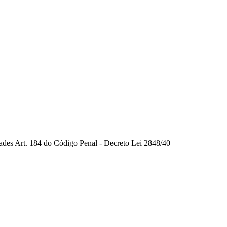
dades Art. 184 do Código Penal - Decreto Lei 2848/40