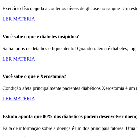
Exercício físico ajuda a conter os níveis de glicose no sangue Um
LER MATÉRIA
Você sabe o que é diabetes insipidus?
Saiba todos os detalhes e fique atento! Quando o tema é diabetes, lo
LER MATÉRIA
Você sabe o que é Xerostomia?
Condição afeta principalmente pacientes diabéticos Xerostomia é um 
LER MATÉRIA
Estudo aponta que 80% dos diabéticos podem desenvolver doenç
Falta de informação sobre a doença é um dos principais fatores Um