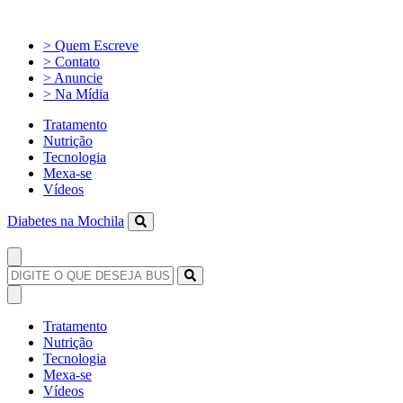
> Quem Escreve
> Contato
> Anuncie
> Na Mídia
Tratamento
Nutrição
Tecnologia
Mexa-se
Vídeos
Diabetes na Mochila
Tratamento
Nutrição
Tecnologia
Mexa-se
Vídeos