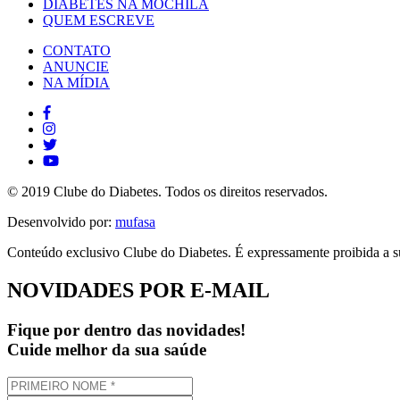
DIABETES NA MOCHILA
QUEM ESCREVE
CONTATO
ANUNCIE
NA MÍDIA
© 2019 Clube do Diabetes. Todos os direitos reservados.
Desenvolvido por:
mufasa
Conteúdo exclusivo Clube do Diabetes. É expressamente proibida a su
NOVIDADES POR E-MAIL
Fique por dentro das novidades!
Cuide melhor da sua saúde