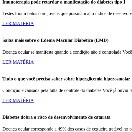
Imunoterapia pode retardar a manifestação do diabetes tipo 1
Testes foram feitos com jovens que possuíam alto índice de desenvo
LER MATÉRIA
Saiba mais sobre o Edema Macular Diabético (EMD)
Doença ocular se manifesta quando a condição não é controlada Vo
LER MATÉRIA
Tudo o que você precisa saber sobre hiperglicemia hiperosmolar
Condição é causada pela falta de controle do diabetes Você já ouvi
LER MATÉRIA
Diabetes dobra o risco de desenvolvimento de catarata
Doença ocular corresponde a 49% dos casos de cegueira tratável no 