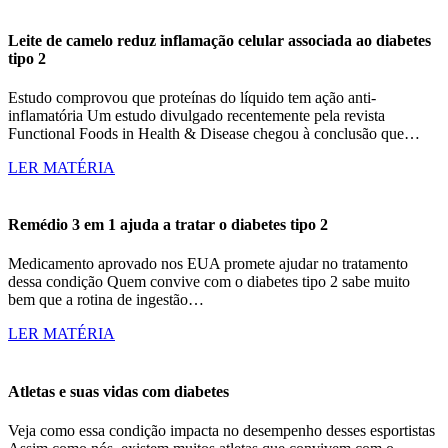
Leite de camelo reduz inflamação celular associada ao diabetes
tipo 2
Estudo comprovou que proteínas do líquido tem ação anti-
inflamatória Um estudo divulgado recentemente pela revista
Functional Foods in Health & Disease chegou à conclusão que…
LER MATÉRIA
Remédio 3 em 1 ajuda a tratar o diabetes tipo 2
Medicamento aprovado nos EUA promete ajudar no tratamento
dessa condição Quem convive com o diabetes tipo 2 sabe muito
bem que a rotina de ingestão…
LER MATÉRIA
Atletas e suas vidas com diabetes
Veja como essa condição impacta no desempenho desses esportistas