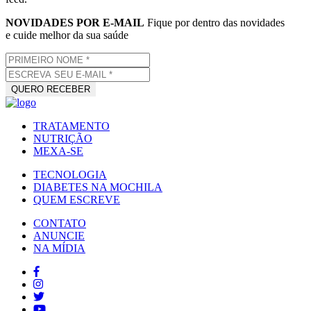
NOVIDADES POR E-MAIL
Fique por dentro das novidades
e cuide melhor da sua saúde
TRATAMENTO
NUTRIÇÃO
MEXA-SE
TECNOLOGIA
DIABETES NA MOCHILA
QUEM ESCREVE
CONTATO
ANUNCIE
NA MÍDIA