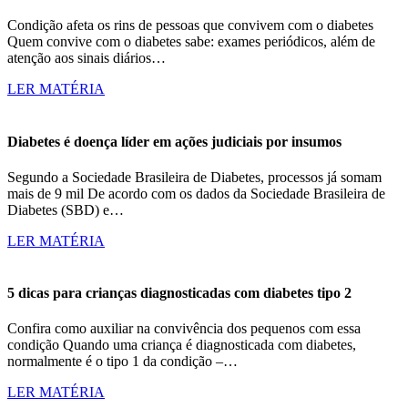
Condição afeta os rins de pessoas que convivem com o diabetes
Quem convive com o diabetes sabe: exames periódicos, além de
atenção aos sinais diários…
LER MATÉRIA
Diabetes é doença líder em ações judiciais por insumos
Segundo a Sociedade Brasileira de Diabetes, processos já somam
mais de 9 mil De acordo com os dados da Sociedade Brasileira de
Diabetes (SBD) e…
LER MATÉRIA
5 dicas para crianças diagnosticadas com diabetes tipo 2
Confira como auxiliar na convivência dos pequenos com essa
condição Quando uma criança é diagnosticada com diabetes,
normalmente é o tipo 1 da condição –…
LER MATÉRIA