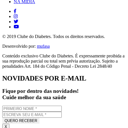
NA MÍDIA
© 2019 Clube do Diabetes. Todos os direitos reservados.
Desenvolvido por:
mufasa
Conteúdo exclusivo Clube do Diabetes. É expressamente proibida a
sua reprodução parcial ou total sem prévia autorização. Sujeito a
penalidades Art. 184 do Código Penal - Decreto Lei 2848/40
NOVIDADES POR E-MAIL
Fique por dentro das novidades!
Cuide melhor da sua saúde
X