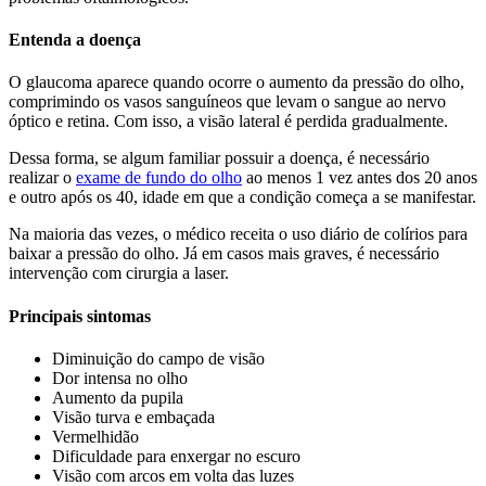
Entenda a doença
O glaucoma aparece quando ocorre o aumento da pressão do olho,
comprimindo os vasos sanguíneos que levam o sangue ao nervo
óptico e retina. Com isso, a visão lateral é perdida gradualmente.
Dessa forma, se algum familiar possuir a doença, é necessário
realizar o
exame de fundo do olho
ao menos 1 vez antes dos 20 anos
e outro após os 40, idade em que a condição começa a se manifestar.
Na maioria das vezes, o médico receita o uso diário de colírios para
baixar a pressão do olho. Já em casos mais graves, é necessário
intervenção com cirurgia a laser.
Principais sintomas
Diminuição do campo de visão
Dor intensa no olho
Aumento da pupila
Visão turva e embaçada
Vermelhidão
Dificuldade para enxergar no escuro
Visão com arcos em volta das luzes