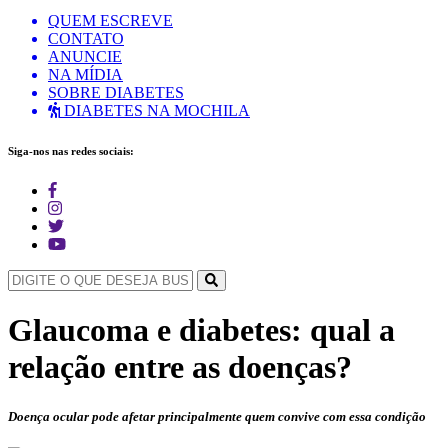
QUEM ESCREVE
CONTATO
ANUNCIE
NA MÍDIA
SOBRE DIABETES
DIABETES NA MOCHILA
Siga-nos nas redes sociais:
Glaucoma e diabetes: qual a
relação entre as doenças?
Doença ocular pode afetar principalmente quem convive com essa condição