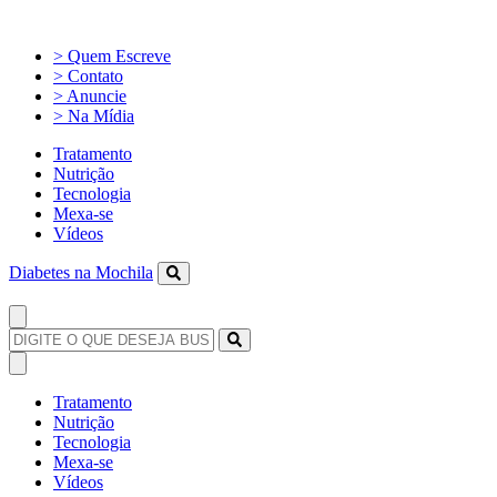
> Quem Escreve
> Contato
> Anuncie
> Na Mídia
Tratamento
Nutrição
Tecnologia
Mexa-se
Vídeos
Diabetes na Mochila
Tratamento
Nutrição
Tecnologia
Mexa-se
Vídeos