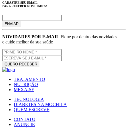
CADASTRE SEU EMAIL
PARA RECEBER NOVIDADES!
NOVIDADES POR E-MAIL
Fique por dentro das novidades
e cuide melhor da sua saúde
TRATAMENTO
NUTRIÇÃO
MEXA-SE
TECNOLOGIA
DIABETES NA MOCHILA
QUEM ESCREVE
CONTATO
ANUNCIE