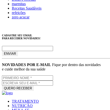
marmitas
Receitas Saudáveis
refeições
zero açucar
CADASTRE SEU EMAIL
PARA RECEBER NOVIDADES!
NOVIDADES POR E-MAIL
Fique por dentro das novidades
e cuide melhor da sua saúde
TRATAMENTO
NUTRIÇÃO