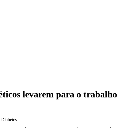
ticos levarem para o trabalho