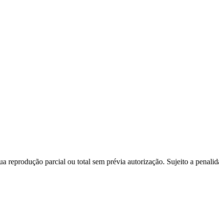
a reprodução parcial ou total sem prévia autorização. Sujeito a penali