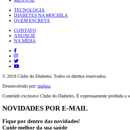
MEXA-SE
TECNOLOGIA
DIABETES NA MOCHILA
QUEM ESCREVE
CONTATO
ANUNCIE
NA MÍDIA
© 2019 Clube do Diabetes. Todos os direitos reservados.
Desenvolvido por:
mufasa
Conteúdo exclusivo Clube do Diabetes. É expressamente proibida a su
NOVIDADES POR E-MAIL
Fique por dentro das novidades!
Cuide melhor da sua saúde