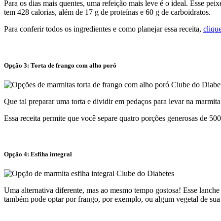
Para os dias mais quentes, uma refeição mais leve é o ideal. Esse pei
tem 428 calorias, além de 17 g de proteínas e 60 g de carboidratos.
Para conferir todos os ingredientes e como planejar essa receita,
cliqu
Opção 3: Torta de frango com alho poró
Que tal preparar uma torta e dividir em pedaços para levar na marmita 
Essa receita permite que você separe quatro porções generosas de 500 
Opção 4: Esfiha integral
Uma alternativa diferente, mas ao mesmo tempo gostosa! Esse lanche 
também pode optar por frango, por exemplo, ou algum vegetal de sua