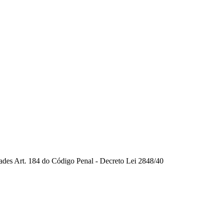
dades Art. 184 do Código Penal - Decreto Lei 2848/40