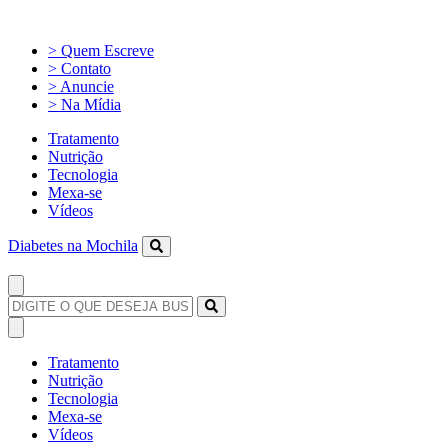
> Quem Escreve
> Contato
> Anuncie
> Na Mídia
Tratamento
Nutrição
Tecnologia
Mexa-se
Vídeos
Diabetes na Mochila
Tratamento
Nutrição
Tecnologia
Mexa-se
Vídeos