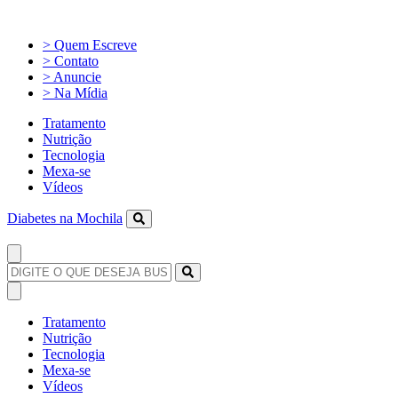
> Quem Escreve
> Contato
> Anuncie
> Na Mídia
Tratamento
Nutrição
Tecnologia
Mexa-se
Vídeos
Diabetes na Mochila
Tratamento
Nutrição
Tecnologia
Mexa-se
Vídeos