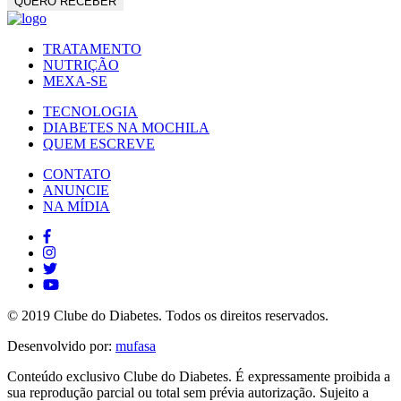
TRATAMENTO
NUTRIÇÃO
MEXA-SE
TECNOLOGIA
DIABETES NA MOCHILA
QUEM ESCREVE
CONTATO
ANUNCIE
NA MÍDIA
© 2019 Clube do Diabetes. Todos os direitos reservados.
Desenvolvido por:
mufasa
Conteúdo exclusivo Clube do Diabetes. É expressamente proibida a
sua reprodução parcial ou total sem prévia autorização. Sujeito a