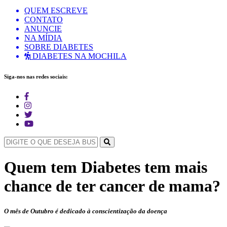
QUEM ESCREVE
CONTATO
ANUNCIE
NA MÍDIA
SOBRE DIABETES
DIABETES NA MOCHILA
Siga-nos nas redes sociais:
Quem tem Diabetes tem mais
chance de ter cancer de mama?
O mês de Outubro é dedicado à conscientização da doença