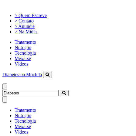
> Quem Escreve
> Contato
> Anuncie
> Na Mídia
Tratamento
Nutrição
Tecnologia
Mexa-se
Vídeos
Diabetes na Mochila
Tratamento
Nutrição
Tecnologia
Mexa-se
Vídeos