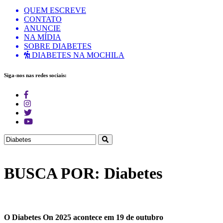
QUEM ESCREVE
CONTATO
ANUNCIE
NA MÍDIA
SOBRE DIABETES
DIABETES NA MOCHILA
Siga-nos nas redes sociais:
BUSCA POR: Diabetes
O Diabetes On 2025 acontece em 19 de outubro