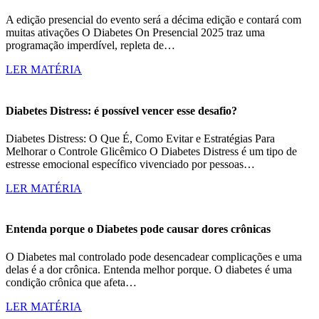
A edição presencial do evento será a décima edição e contará com
muitas ativações O Diabetes On Presencial 2025 traz uma
programação imperdível, repleta de…
LER MATÉRIA
Diabetes Distress: é possível vencer esse desafio?
Diabetes Distress: O Que É, Como Evitar e Estratégias Para
Melhorar o Controle Glicêmico O Diabetes Distress é um tipo de
estresse emocional específico vivenciado por pessoas…
LER MATÉRIA
Entenda porque o Diabetes pode causar dores crônicas
O Diabetes mal controlado pode desencadear complicações e uma
delas é a dor crônica. Entenda melhor porque. O diabetes é uma
condição crônica que afeta…
LER MATÉRIA