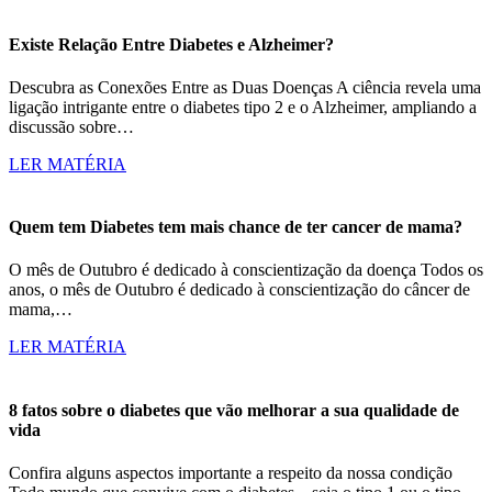
Existe Relação Entre Diabetes e Alzheimer?
Descubra as Conexões Entre as Duas Doenças A ciência revela uma
ligação intrigante entre o diabetes tipo 2 e o Alzheimer, ampliando a
discussão sobre…
LER MATÉRIA
Quem tem Diabetes tem mais chance de ter cancer de mama?
O mês de Outubro é dedicado à conscientização da doença Todos os
anos, o mês de Outubro é dedicado à conscientização do câncer de
mama,…
LER MATÉRIA
8 fatos sobre o diabetes que vão melhorar a sua qualidade de
vida
Confira alguns aspectos importante a respeito da nossa condição