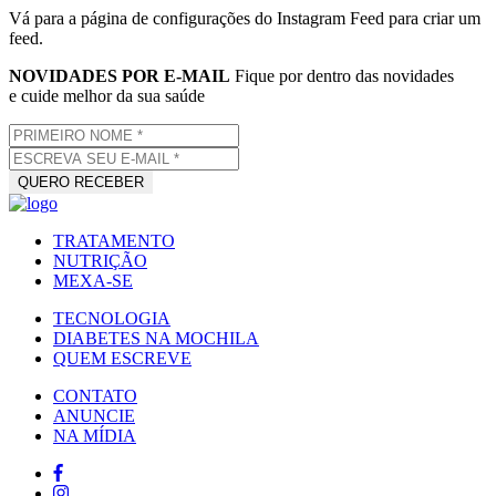
Vá para a página de configurações do Instagram Feed para criar um
feed.
NOVIDADES POR E-MAIL
Fique por dentro das novidades
e cuide melhor da sua saúde
TRATAMENTO
NUTRIÇÃO
MEXA-SE
TECNOLOGIA
DIABETES NA MOCHILA
QUEM ESCREVE
CONTATO
ANUNCIE
NA MÍDIA