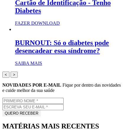
Cartão de Identificação - Tenho
Diabetes
FAZER DOWNLOAD
BURNOUT: Só o diabetes pode
desencadear essa síndrome?
SAIBA MAIS
<
>
NOVIDADES POR E-MAIL
Fique por dentro das novidades
e cuide melhor da sua saúde
MATÉRIAS MAIS RECENTES