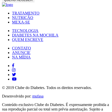
TRATAMENTO
NUTRIÇÃO
MEXA-SE
TECNOLOGIA
DIABETES NA MOCHILA
QUEM ESCREVE
CONTATO
ANUNCIE
NA MÍDIA
© 2019 Clube do Diabetes. Todos os direitos reservados.
Desenvolvido por:
mufasa
Conteúdo exclusivo Clube do Diabetes. É expressamente proibida a
sua reprodução parcial ou total sem prévia autorização. Sujeito a