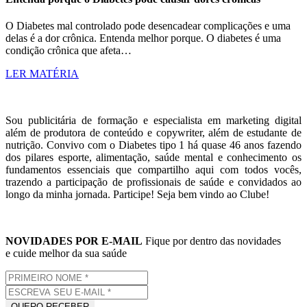
O Diabetes mal controlado pode desencadear complicações e uma
delas é a dor crônica. Entenda melhor porque. O diabetes é uma
condição crônica que afeta…
LER MATÉRIA
Sou publicitária de formação e especialista em marketing digital
além de produtora de conteúdo e copywriter, além de estudante de
nutrição. Convivo com o Diabetes tipo 1 há quase 46 anos fazendo
dos pilares esporte, alimentação, saúde mental e conhecimento os
fundamentos essenciais que compartilho aqui com todos vocês,
trazendo a participação de profissionais de saúde e convidados ao
longo da minha jornada. Participe! Seja bem vindo ao Clube!
NOVIDADES POR E-MAIL
Fique por dentro das novidades
e cuide melhor da sua saúde