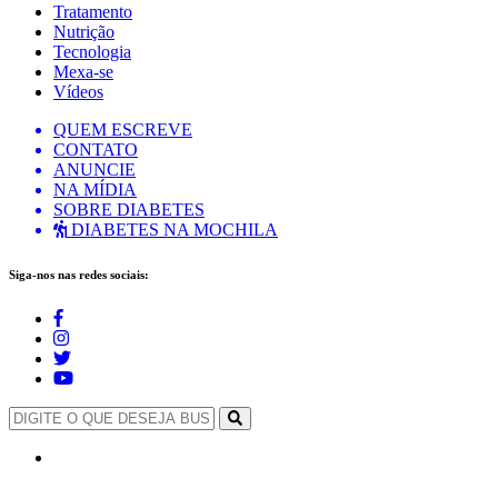
Tratamento
Nutrição
Tecnologia
Mexa-se
Vídeos
QUEM ESCREVE
CONTATO
ANUNCIE
NA MÍDIA
SOBRE DIABETES
DIABETES NA MOCHILA
Siga-nos nas redes sociais: