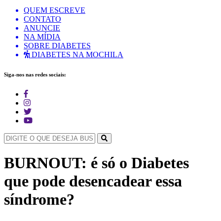
QUEM ESCREVE
CONTATO
ANUNCIE
NA MÍDIA
SOBRE DIABETES
DIABETES NA MOCHILA
Siga-nos nas redes sociais:
BURNOUT: é só o Diabetes
que pode desencadear essa
síndrome?