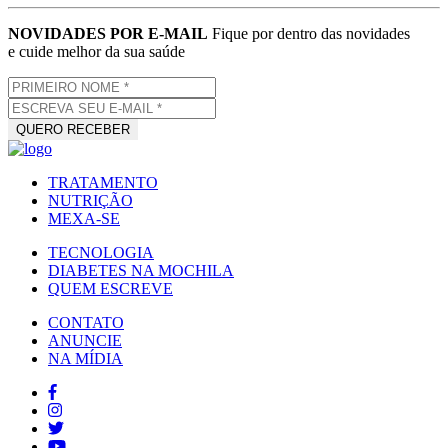
NOVIDADES POR E-MAIL
Fique por dentro das novidades
e cuide melhor da sua saúde
TRATAMENTO
NUTRIÇÃO
MEXA-SE
TECNOLOGIA
DIABETES NA MOCHILA
QUEM ESCREVE
CONTATO
ANUNCIE
NA MÍDIA