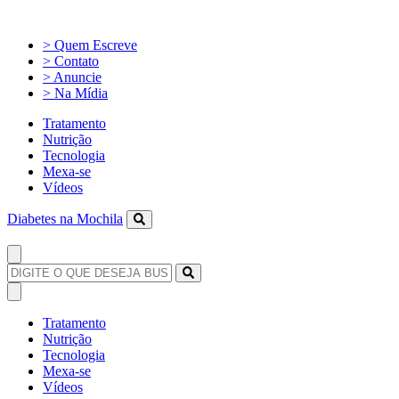
> Quem Escreve
> Contato
> Anuncie
> Na Mídia
Tratamento
Nutrição
Tecnologia
Mexa-se
Vídeos
Diabetes na Mochila
Tratamento
Nutrição
Tecnologia
Mexa-se
Vídeos