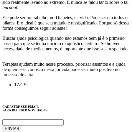
sido realmente levado ao extremo. E nunca se falou tanto sobre o tal
burnout
.
Ele pode ser no trabalho, no Diabetes, na vida. Pode ser em todos os
pilares. E o ideal é que seja tratado e ressignificado. Porque só dessa
forma conseguimos seguir adiante!
Buscar ajuda psicológica quando não estamos bem já é o primeiro
passo para que se tenha início o diagnóstico certeiro. Se houver
necessidade de medicamentos, é importante que isso seja respeitado
.
Terapias ajudam muito nesse processo, priorizar assuntos e a ajuda
de quem está conosco nessa jornada pode ser muito positivo no
processo de cura.
TAGS:
CADASTRE SEU EMAIL
PARA RECEBER NOVIDADES!