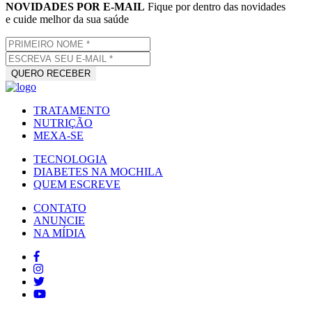
NOVIDADES POR E-MAIL
Fique por dentro das novidades
e cuide melhor da sua saúde
TRATAMENTO
NUTRIÇÃO
MEXA-SE
TECNOLOGIA
DIABETES NA MOCHILA
QUEM ESCREVE
CONTATO
ANUNCIE
NA MÍDIA