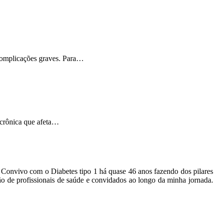
 complicações graves. Para…
 crônica que afeta…
o. Convivo com o Diabetes tipo 1 há quase 46 anos fazendo dos pilares
ão de profissionais de saúde e convidados ao longo da minha jornada.