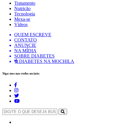
Tratamento
Nutrição
Tecnologia
Mexa-se
Vídeos
QUEM ESCREVE
CONTATO
ANUNCIE
NA MÍDIA
SOBRE DIABETES
DIABETES NA MOCHILA
Siga-nos nas redes sociais: