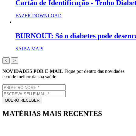
Cartão de Identificação - Tenho Diabe
FAZER DOWNLOAD
BURNOUT: Só o diabetes pode desenc
SAIBA MAIS
<
>
NOVIDADES POR E-MAIL
Fique por dentro das novidades
e cuide melhor da sua saúde
MATÉRIAS MAIS RECENTES