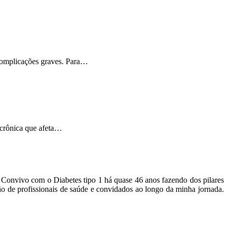
 complicações graves. Para…
 crônica que afeta…
o. Convivo com o Diabetes tipo 1 há quase 46 anos fazendo dos pilares
ão de profissionais de saúde e convidados ao longo da minha jornada.