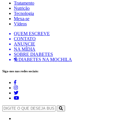
Tratamento
Nutrição
Tecnologia
Mexa-se
Vídeos
QUEM ESCREVE
CONTATO
ANUNCIE
NA MÍDIA
SOBRE DIABETES
DIABETES NA MOCHILA
Siga-nos nas redes sociais: