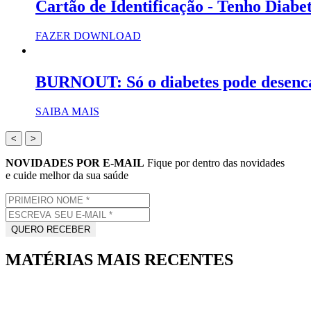
Cartão de Identificação - Tenho Diabe
FAZER DOWNLOAD
BURNOUT: Só o diabetes pode desenc
SAIBA MAIS
<
>
NOVIDADES POR E-MAIL
Fique por dentro das novidades
e cuide melhor da sua saúde
MATÉRIAS MAIS RECENTES