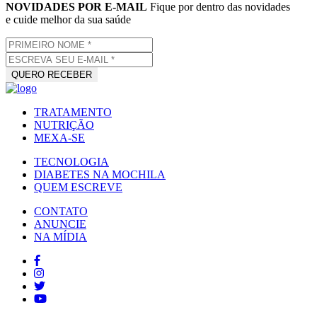
NOVIDADES POR E-MAIL
Fique por dentro das novidades
e cuide melhor da sua saúde
TRATAMENTO
NUTRIÇÃO
MEXA-SE
TECNOLOGIA
DIABETES NA MOCHILA
QUEM ESCREVE
CONTATO
ANUNCIE
NA MÍDIA