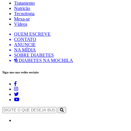
Tratamento
Nutrição
Tecnologia
Mexa-se
Vídeos
QUEM ESCREVE
CONTATO
ANUNCIE
NA MÍDIA
SOBRE DIABETES
DIABETES NA MOCHILA
Siga-nos nas redes sociais: