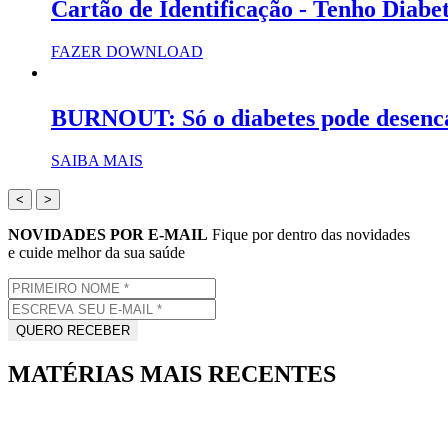
Cartão de Identificação - Tenho Diabe
FAZER DOWNLOAD
BURNOUT: Só o diabetes pode desenc
SAIBA MAIS
<
>
NOVIDADES POR E-MAIL
Fique por dentro das novidades
e cuide melhor da sua saúde
MATÉRIAS MAIS RECENTES