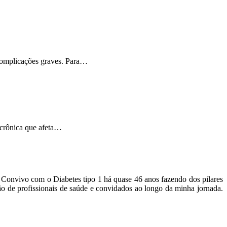
 complicações graves. Para…
 crônica que afeta…
o. Convivo com o Diabetes tipo 1 há quase 46 anos fazendo dos pilares
ão de profissionais de saúde e convidados ao longo da minha jornada.