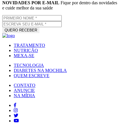
NOVIDADES POR E-MAIL
Fique por dentro das novidades
e cuide melhor da sua saúde
TRATAMENTO
NUTRIÇÃO
MEXA-SE
TECNOLOGIA
DIABETES NA MOCHILA
QUEM ESCREVE
CONTATO
ANUNCIE
NA MÍDIA