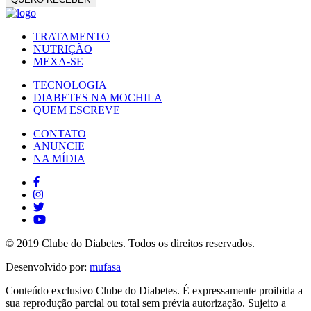
TRATAMENTO
NUTRIÇÃO
MEXA-SE
TECNOLOGIA
DIABETES NA MOCHILA
QUEM ESCREVE
CONTATO
ANUNCIE
NA MÍDIA
© 2019 Clube do Diabetes. Todos os direitos reservados.
Desenvolvido por:
mufasa
Conteúdo exclusivo Clube do Diabetes. É expressamente proibida a
sua reprodução parcial ou total sem prévia autorização. Sujeito a