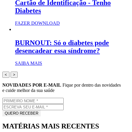
Cartão de Identificação - Tenho
Diabetes
FAZER DOWNLOAD
BURNOUT: Só o diabetes pode
desencadear essa síndrome?
SAIBA MAIS
<
>
NOVIDADES POR E-MAIL
Fique por dentro das novidades
e cuide melhor da sua saúde
MATÉRIAS MAIS RECENTES