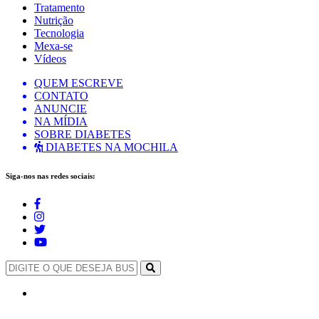
Tratamento
Nutrição
Tecnologia
Mexa-se
Vídeos
QUEM ESCREVE
CONTATO
ANUNCIE
NA MÍDIA
SOBRE DIABETES
DIABETES NA MOCHILA
Siga-nos nas redes sociais: