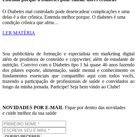
O Diabetes mal controlado pode desencadear complicações e uma
delas é a dor crônica. Entenda melhor porque. O diabetes é uma
condição crônica que afeta…
LER MATÉRIA
Sou publicitária de formação e especialista em marketing digital
além de produtora de conteúdo e copywriter, além de estudante de
nutrição. Convivo com o Diabetes tipo 1 há quase 46 anos fazendo
dos pilares esporte, alimentação, saúde mental e conhecimento os
fundamentos essenciais que compartilho aqui com todos vocês,
trazendo a participação de profissionais de saúde e convidados ao
longo da minha jornada. Participe! Seja bem vindo ao Clube!
NOVIDADES POR E-MAIL
Fique por dentro das novidades
e cuide melhor da sua saúde