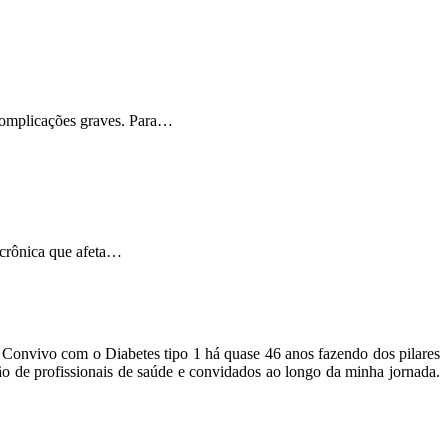
 complicações graves. Para…
 crônica que afeta…
o. Convivo com o Diabetes tipo 1 há quase 46 anos fazendo dos pilares
ão de profissionais de saúde e convidados ao longo da minha jornada.