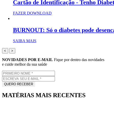
Cartão de Identificação - Tenho Diabe
FAZER DOWNLOAD
BURNOUT: Só o diabetes pode desenc
SAIBA MAIS
<
>
NOVIDADES POR E-MAIL
Fique por dentro das novidades
e cuide melhor da sua saúde
MATÉRIAS MAIS RECENTES