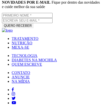
NOVIDADES POR E-MAIL
Fique por dentro das novidades
e cuide melhor da sua saúde
TRATAMENTO
NUTRIÇÃO
MEXA-SE
TECNOLOGIA
DIABETES NA MOCHILA
QUEM ESCREVE
CONTATO
ANUNCIE
NA MÍDIA