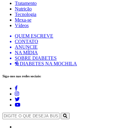
Tratamento
Nutrição
Tecnologia
Mexa-se
Vídeos
QUEM ESCREVE
CONTATO
ANUNCIE
NA MÍDIA
SOBRE DIABETES
DIABETES NA MOCHILA
Siga-nos nas redes sociais: