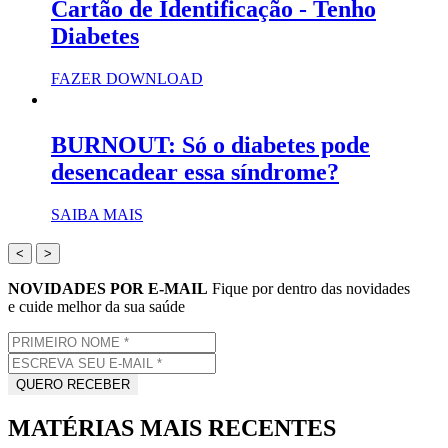
Cartão de Identificação - Tenho
Diabetes
FAZER DOWNLOAD
BURNOUT: Só o diabetes pode
desencadear essa síndrome?
SAIBA MAIS
<
>
NOVIDADES POR E-MAIL
Fique por dentro das novidades
e cuide melhor da sua saúde
MATÉRIAS MAIS RECENTES