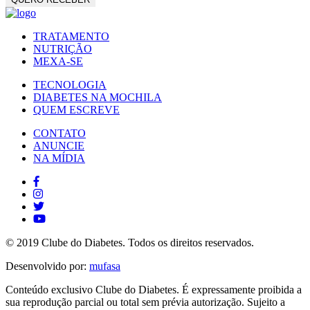
TRATAMENTO
NUTRIÇÃO
MEXA-SE
TECNOLOGIA
DIABETES NA MOCHILA
QUEM ESCREVE
CONTATO
ANUNCIE
NA MÍDIA
© 2019 Clube do Diabetes. Todos os direitos reservados.
Desenvolvido por:
mufasa
Conteúdo exclusivo Clube do Diabetes. É expressamente proibida a
sua reprodução parcial ou total sem prévia autorização. Sujeito a