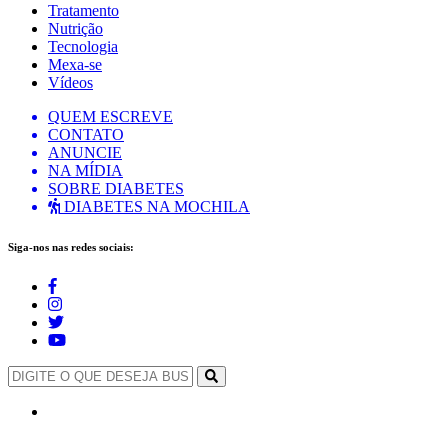
Tratamento
Nutrição
Tecnologia
Mexa-se
Vídeos
QUEM ESCREVE
CONTATO
ANUNCIE
NA MÍDIA
SOBRE DIABETES
DIABETES NA MOCHILA
Siga-nos nas redes sociais: