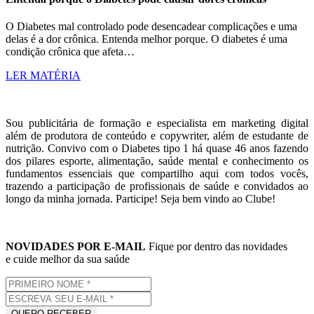
O Diabetes mal controlado pode desencadear complicações e uma
delas é a dor crônica. Entenda melhor porque. O diabetes é uma
condição crônica que afeta…
LER MATÉRIA
Sou publicitária de formação e especialista em marketing digital
além de produtora de conteúdo e copywriter, além de estudante de
nutrição. Convivo com o Diabetes tipo 1 há quase 46 anos fazendo
dos pilares esporte, alimentação, saúde mental e conhecimento os
fundamentos essenciais que compartilho aqui com todos vocês,
trazendo a participação de profissionais de saúde e convidados ao
longo da minha jornada. Participe! Seja bem vindo ao Clube!
NOVIDADES POR E-MAIL
Fique por dentro das novidades
e cuide melhor da sua saúde