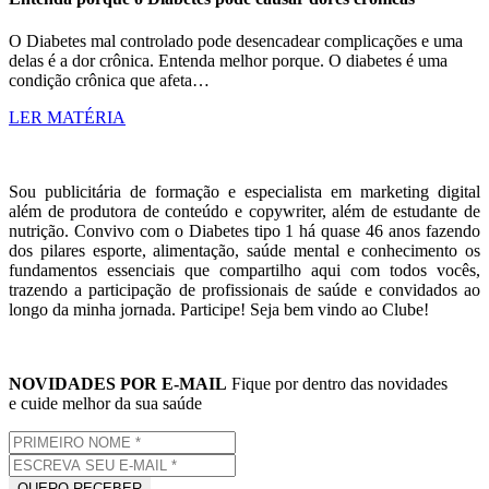
O Diabetes mal controlado pode desencadear complicações e uma
delas é a dor crônica. Entenda melhor porque. O diabetes é uma
condição crônica que afeta…
LER MATÉRIA
Sou publicitária de formação e especialista em marketing digital
além de produtora de conteúdo e copywriter, além de estudante de
nutrição. Convivo com o Diabetes tipo 1 há quase 46 anos fazendo
dos pilares esporte, alimentação, saúde mental e conhecimento os
fundamentos essenciais que compartilho aqui com todos vocês,
trazendo a participação de profissionais de saúde e convidados ao
longo da minha jornada. Participe! Seja bem vindo ao Clube!
NOVIDADES POR E-MAIL
Fique por dentro das novidades
e cuide melhor da sua saúde