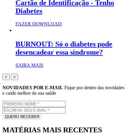
Cartão de Identificação - Tenho
Diabetes
FAZER DOWNLOAD
BURNOUT: Só o diabetes pode
desencadear essa síndrome?
SAIBA MAIS
<
>
NOVIDADES POR E-MAIL
Fique por dentro das novidades
e cuide melhor da sua saúde
MATÉRIAS MAIS RECENTES