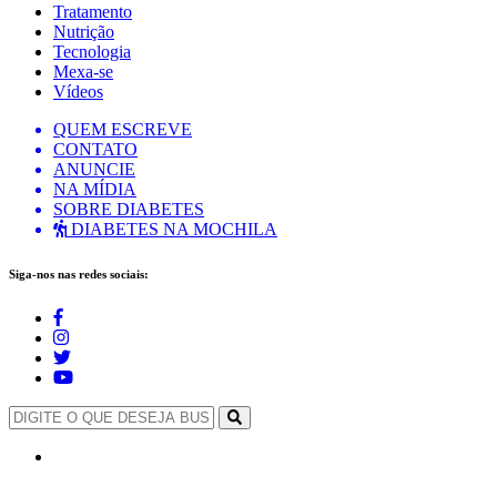
Tratamento
Nutrição
Tecnologia
Mexa-se
Vídeos
QUEM ESCREVE
CONTATO
ANUNCIE
NA MÍDIA
SOBRE DIABETES
DIABETES NA MOCHILA
Siga-nos nas redes sociais: