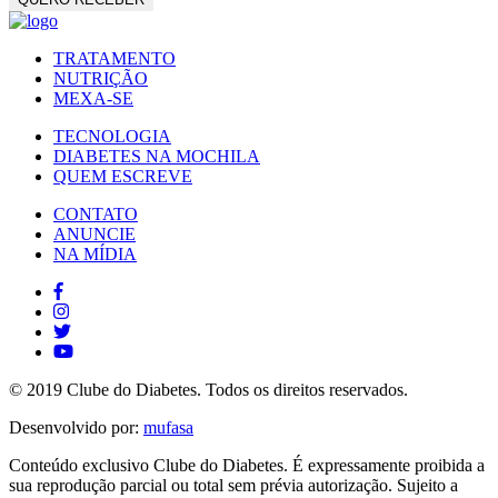
TRATAMENTO
NUTRIÇÃO
MEXA-SE
TECNOLOGIA
DIABETES NA MOCHILA
QUEM ESCREVE
CONTATO
ANUNCIE
NA MÍDIA
© 2019 Clube do Diabetes. Todos os direitos reservados.
Desenvolvido por:
mufasa
Conteúdo exclusivo Clube do Diabetes. É expressamente proibida a
sua reprodução parcial ou total sem prévia autorização. Sujeito a