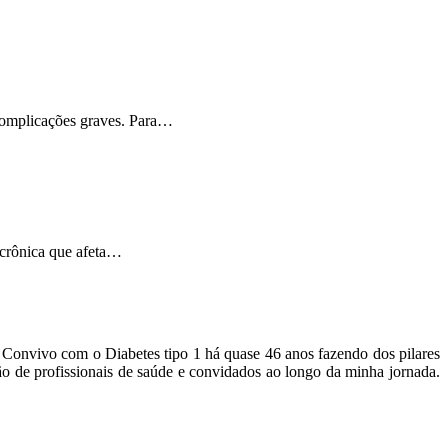
 complicações graves. Para…
 crônica que afeta…
o. Convivo com o Diabetes tipo 1 há quase 46 anos fazendo dos pilares
ão de profissionais de saúde e convidados ao longo da minha jornada.