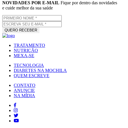
NOVIDADES POR E-MAIL
Fique por dentro das novidades
e cuide melhor da sua saúde
TRATAMENTO
NUTRIÇÃO
MEXA-SE
TECNOLOGIA
DIABETES NA MOCHILA
QUEM ESCREVE
CONTATO
ANUNCIE
NA MÍDIA