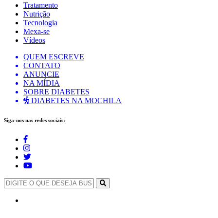
Tratamento
Nutrição
Tecnologia
Mexa-se
Vídeos
QUEM ESCREVE
CONTATO
ANUNCIE
NA MÍDIA
SOBRE DIABETES
DIABETES NA MOCHILA
Siga-nos nas redes sociais: