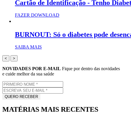
Cartão de Identificação - Tenho Diabe
FAZER DOWNLOAD
BURNOUT: Só o diabetes pode desenc
SAIBA MAIS
<
>
NOVIDADES POR E-MAIL
Fique por dentro das novidades
e cuide melhor da sua saúde
MATÉRIAS MAIS RECENTES