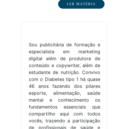
crônica que afeta…
LER MATÉRIA
Sou publicitária de formação e
especialista em marketing
digital além de produtora de
conteúdo e copywriter, além de
estudante de nutrição. Convivo
com o Diabetes tipo 1 há quase
46 anos fazendo dos pilares
esporte, alimentação, saúde
mental e conhecimento os
fundamentos essenciais que
compartilho aqui com todos
vocês, trazendo a participação
de profissionais de saúde e