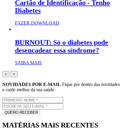
Cartão de Identificação - Tenho
Diabetes
FAZER DOWNLOAD
BURNOUT: Só o diabetes pode
desencadear essa síndrome?
SAIBA MAIS
<
>
NOVIDADES POR E-MAIL
Fique por dentro das novidades
e cuide melhor da sua saúde
MATÉRIAS MAIS RECENTES