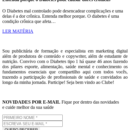
O Diabetes mal controlado pode desencadear complicações e uma
delas é a dor crônica. Entenda melhor porque. O diabetes é uma
condição crônica que afeta…
LER MATÉRIA
Sou publicitária de formação e especialista em marketing digital
além de produtora de conteúdo e copywriter, além de estudante de
nutrição. Convivo com o Diabetes tipo 1 há quase 46 anos fazendo
dos pilares esporte, alimentação, saúde mental e conhecimento os
fundamentos essenciais que compartilho aqui com todos vocês,
trazendo a participação de profissionais de saúde e convidados ao
longo da minha jornada. Participe! Seja bem vindo ao Clube!
NOVIDADES POR E-MAIL
Fique por dentro das novidades
e cuide melhor da sua saúde