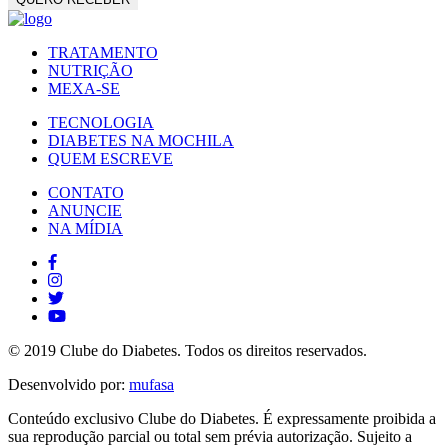
TRATAMENTO
NUTRIÇÃO
MEXA-SE
TECNOLOGIA
DIABETES NA MOCHILA
QUEM ESCREVE
CONTATO
ANUNCIE
NA MÍDIA
© 2019 Clube do Diabetes. Todos os direitos reservados.
Desenvolvido por:
mufasa
Conteúdo exclusivo Clube do Diabetes. É expressamente proibida a
sua reprodução parcial ou total sem prévia autorização. Sujeito a