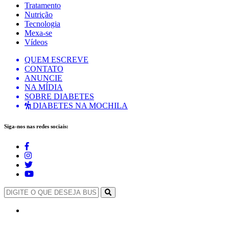
Tratamento
Nutrição
Tecnologia
Mexa-se
Vídeos
QUEM ESCREVE
CONTATO
ANUNCIE
NA MÍDIA
SOBRE DIABETES
DIABETES NA MOCHILA
Siga-nos nas redes sociais: