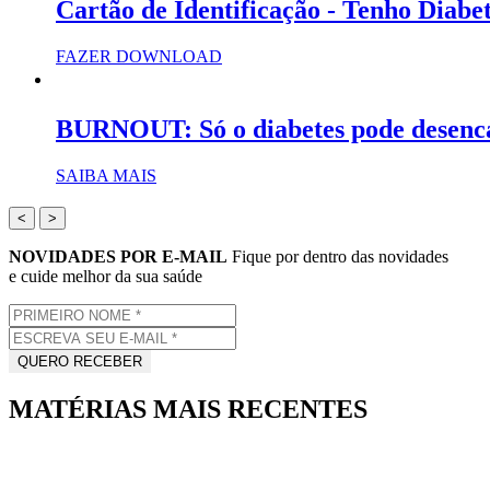
Cartão de Identificação - Tenho Diabe
FAZER DOWNLOAD
BURNOUT: Só o diabetes pode desenc
SAIBA MAIS
<
>
NOVIDADES POR E-MAIL
Fique por dentro das novidades
e cuide melhor da sua saúde
MATÉRIAS MAIS RECENTES