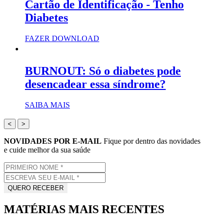
Cartão de Identificação - Tenho
Diabetes
FAZER DOWNLOAD
BURNOUT: Só o diabetes pode
desencadear essa síndrome?
SAIBA MAIS
<
>
NOVIDADES POR E-MAIL
Fique por dentro das novidades
e cuide melhor da sua saúde
MATÉRIAS MAIS RECENTES