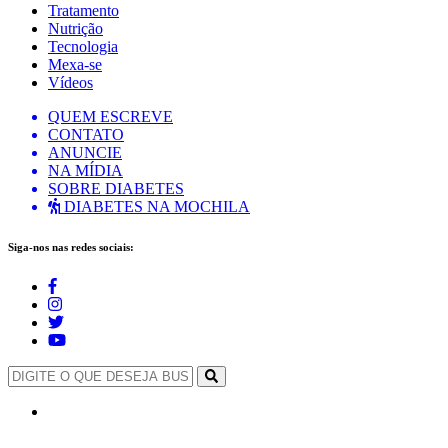
Tratamento
Nutrição
Tecnologia
Mexa-se
Vídeos
QUEM ESCREVE
CONTATO
ANUNCIE
NA MÍDIA
SOBRE DIABETES
DIABETES NA MOCHILA
Siga-nos nas redes sociais: