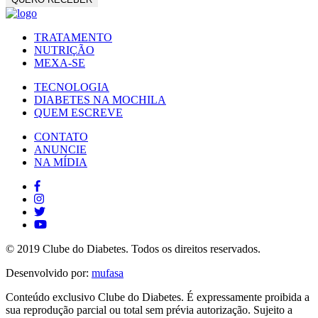
TRATAMENTO
NUTRIÇÃO
MEXA-SE
TECNOLOGIA
DIABETES NA MOCHILA
QUEM ESCREVE
CONTATO
ANUNCIE
NA MÍDIA
© 2019 Clube do Diabetes. Todos os direitos reservados.
Desenvolvido por:
mufasa
Conteúdo exclusivo Clube do Diabetes. É expressamente proibida a
sua reprodução parcial ou total sem prévia autorização. Sujeito a