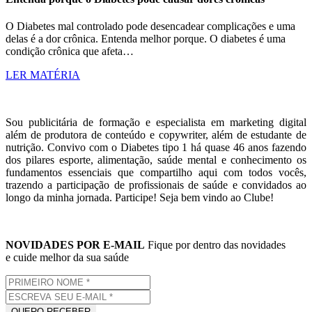
O Diabetes mal controlado pode desencadear complicações e uma
delas é a dor crônica. Entenda melhor porque. O diabetes é uma
condição crônica que afeta…
LER MATÉRIA
Sou publicitária de formação e especialista em marketing digital
além de produtora de conteúdo e copywriter, além de estudante de
nutrição. Convivo com o Diabetes tipo 1 há quase 46 anos fazendo
dos pilares esporte, alimentação, saúde mental e conhecimento os
fundamentos essenciais que compartilho aqui com todos vocês,
trazendo a participação de profissionais de saúde e convidados ao
longo da minha jornada. Participe! Seja bem vindo ao Clube!
NOVIDADES POR E-MAIL
Fique por dentro das novidades
e cuide melhor da sua saúde