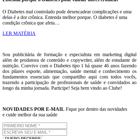
O Diabetes mal controlado pode desencadear complicações e uma
delas é a dor crônica. Entenda melhor porque. O diabetes é uma
condição crônica que afeta…
LER MATÉRIA
Sou publicitária de formação e especialista em marketing digital
além de produtora de conteúdo e copywriter, além de estudante de
nutrição. Convivo com o Diabetes tipo 1 há quase 46 anos fazendo
dos pilares esporte, alimentação, saúde mental e conhecimento os
fundamentos essenciais que compartilho aqui com todos vocês,
trazendo a participação de profissionais de saúde e convidados ao
longo da minha jornada. Participe! Seja bem vindo ao Clube!
NOVIDADES POR E-MAIL
Fique por dentro das novidades
e cuide melhor da sua saúde