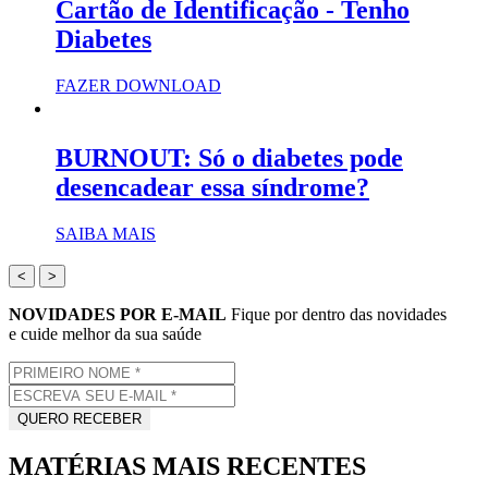
Cartão de Identificação - Tenho
Diabetes
FAZER DOWNLOAD
BURNOUT: Só o diabetes pode
desencadear essa síndrome?
SAIBA MAIS
<
>
NOVIDADES POR E-MAIL
Fique por dentro das novidades
e cuide melhor da sua saúde
MATÉRIAS MAIS RECENTES