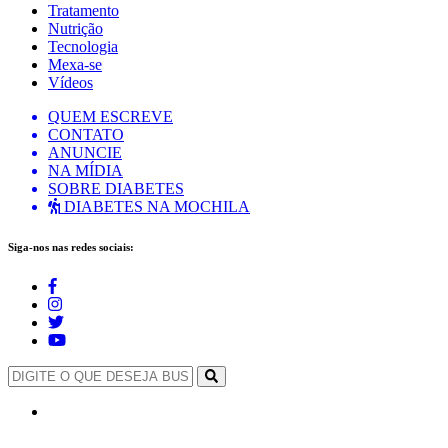
Tratamento
Nutrição
Tecnologia
Mexa-se
Vídeos
QUEM ESCREVE
CONTATO
ANUNCIE
NA MÍDIA
SOBRE DIABETES
DIABETES NA MOCHILA
Siga-nos nas redes sociais: