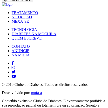
TRATAMENTO
NUTRIÇÃO
MEXA-SE
TECNOLOGIA
DIABETES NA MOCHILA
QUEM ESCREVE
CONTATO
ANUNCIE
NA MÍDIA
© 2019 Clube do Diabetes. Todos os direitos reservados.
Desenvolvido por:
mufasa
Conteúdo exclusivo Clube do Diabetes. É expressamente proibida a
sua reprodução parcial ou total sem prévia autorização. Sujeito a