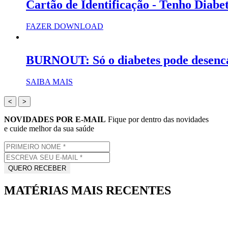
Cartão de Identificação - Tenho Diabe
FAZER DOWNLOAD
BURNOUT: Só o diabetes pode desenc
SAIBA MAIS
<
>
NOVIDADES POR E-MAIL
Fique por dentro das novidades
e cuide melhor da sua saúde
MATÉRIAS MAIS RECENTES