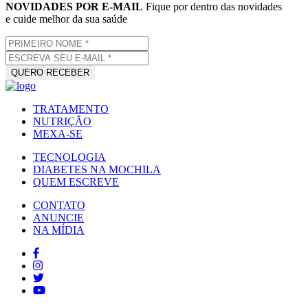
NOVIDADES POR E-MAIL
Fique por dentro das novidades
e cuide melhor da sua saúde
TRATAMENTO
NUTRIÇÃO
MEXA-SE
TECNOLOGIA
DIABETES NA MOCHILA
QUEM ESCREVE
CONTATO
ANUNCIE
NA MÍDIA