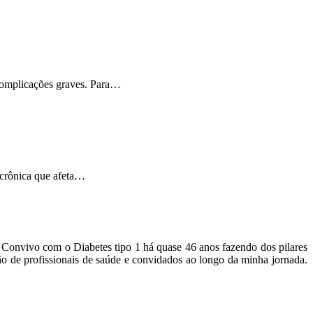
 complicações graves. Para…
 crônica que afeta…
o. Convivo com o Diabetes tipo 1 há quase 46 anos fazendo dos pilares
ão de profissionais de saúde e convidados ao longo da minha jornada.