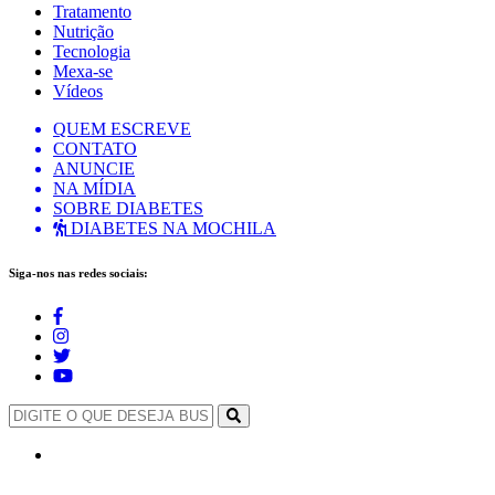
Tratamento
Nutrição
Tecnologia
Mexa-se
Vídeos
QUEM ESCREVE
CONTATO
ANUNCIE
NA MÍDIA
SOBRE DIABETES
DIABETES NA MOCHILA
Siga-nos nas redes sociais: