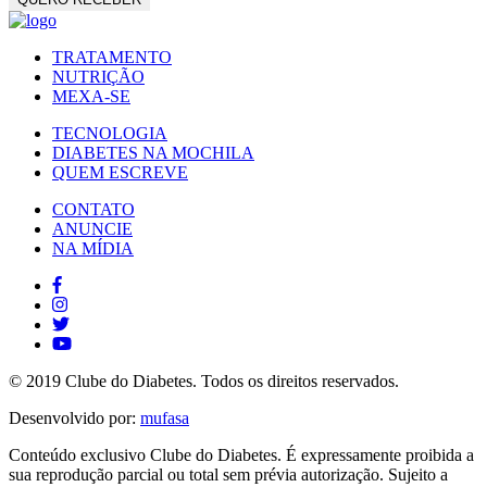
TRATAMENTO
NUTRIÇÃO
MEXA-SE
TECNOLOGIA
DIABETES NA MOCHILA
QUEM ESCREVE
CONTATO
ANUNCIE
NA MÍDIA
© 2019 Clube do Diabetes. Todos os direitos reservados.
Desenvolvido por:
mufasa
Conteúdo exclusivo Clube do Diabetes. É expressamente proibida a
sua reprodução parcial ou total sem prévia autorização. Sujeito a