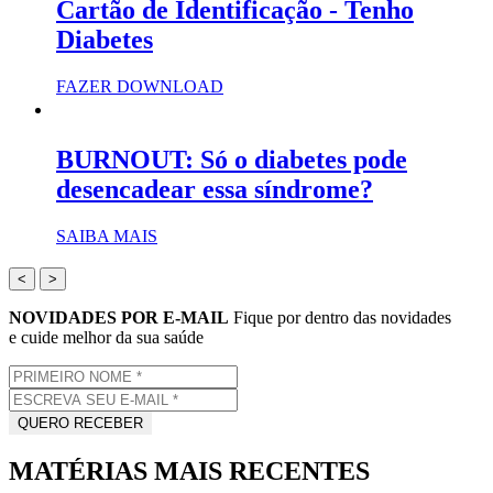
Cartão de Identificação - Tenho
Diabetes
FAZER DOWNLOAD
BURNOUT: Só o diabetes pode
desencadear essa síndrome?
SAIBA MAIS
<
>
NOVIDADES POR E-MAIL
Fique por dentro das novidades
e cuide melhor da sua saúde
MATÉRIAS MAIS RECENTES