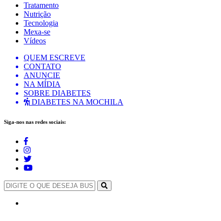
Tratamento
Nutrição
Tecnologia
Mexa-se
Vídeos
QUEM ESCREVE
CONTATO
ANUNCIE
NA MÍDIA
SOBRE DIABETES
DIABETES NA MOCHILA
Siga-nos nas redes sociais: