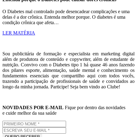
O Diabetes mal controlado pode desencadear complicações e uma
delas é a dor crônica. Entenda melhor porque. O diabetes é uma
condição crônica que afeta…
LER MATÉRIA
Sou publicitária de formação e especialista em marketing digital
além de produtora de conteúdo e copywriter, além de estudante de
nutrição. Convivo com o Diabetes tipo 1 há quase 46 anos fazendo
dos pilares esporte, alimentação, saúde mental e conhecimento os
fundamentos essenciais que compartilho aqui com todos vocês,
trazendo a participação de profissionais de saúde e convidados ao
longo da minha jornada. Participe! Seja bem vindo ao Clube!
NOVIDADES POR E-MAIL
Fique por dentro das novidades
e cuide melhor da sua saúde