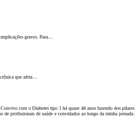
 complicações graves. Para…
 crônica que afeta…
o. Convivo com o Diabetes tipo 1 há quase 46 anos fazendo dos pilares
ão de profissionais de saúde e convidados ao longo da minha jornada.