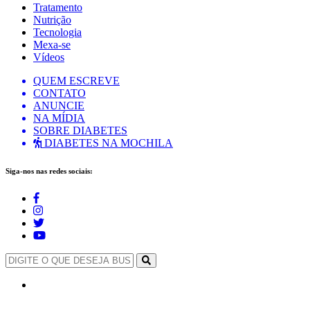
Tratamento
Nutrição
Tecnologia
Mexa-se
Vídeos
QUEM ESCREVE
CONTATO
ANUNCIE
NA MÍDIA
SOBRE DIABETES
DIABETES NA MOCHILA
Siga-nos nas redes sociais: