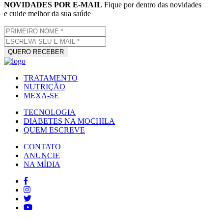
NOVIDADES POR E-MAIL
Fique por dentro das novidades
e cuide melhor da sua saúde
TRATAMENTO
NUTRIÇÃO
MEXA-SE
TECNOLOGIA
DIABETES NA MOCHILA
QUEM ESCREVE
CONTATO
ANUNCIE
NA MÍDIA