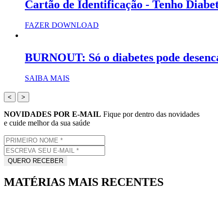
Cartão de Identificação - Tenho Diabe
FAZER DOWNLOAD
BURNOUT: Só o diabetes pode desenc
SAIBA MAIS
<
>
NOVIDADES POR E-MAIL
Fique por dentro das novidades
e cuide melhor da sua saúde
MATÉRIAS MAIS RECENTES