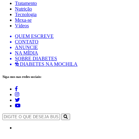
Tratamento
Nutrição
Tecnologia
Mexa-se
Vídeos
QUEM ESCREVE
CONTATO
ANUNCIE
NA MÍDIA
SOBRE DIABETES
DIABETES NA MOCHILA
Siga-nos nas redes sociais: