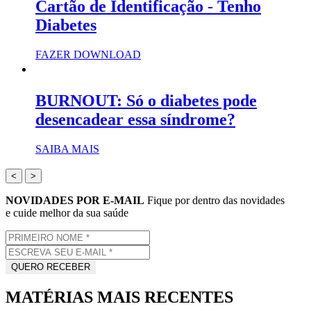
Cartão de Identificação - Tenho
Diabetes
FAZER DOWNLOAD
BURNOUT: Só o diabetes pode
desencadear essa síndrome?
SAIBA MAIS
<
>
NOVIDADES POR E-MAIL
Fique por dentro das novidades
e cuide melhor da sua saúde
MATÉRIAS MAIS RECENTES