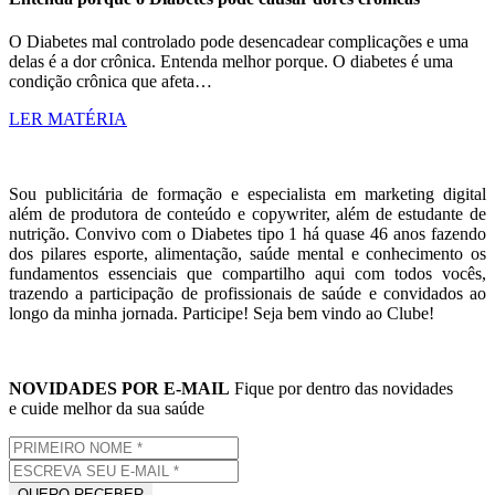
O Diabetes mal controlado pode desencadear complicações e uma
delas é a dor crônica. Entenda melhor porque. O diabetes é uma
condição crônica que afeta…
LER MATÉRIA
Sou publicitária de formação e especialista em marketing digital
além de produtora de conteúdo e copywriter, além de estudante de
nutrição. Convivo com o Diabetes tipo 1 há quase 46 anos fazendo
dos pilares esporte, alimentação, saúde mental e conhecimento os
fundamentos essenciais que compartilho aqui com todos vocês,
trazendo a participação de profissionais de saúde e convidados ao
longo da minha jornada. Participe! Seja bem vindo ao Clube!
NOVIDADES POR E-MAIL
Fique por dentro das novidades
e cuide melhor da sua saúde