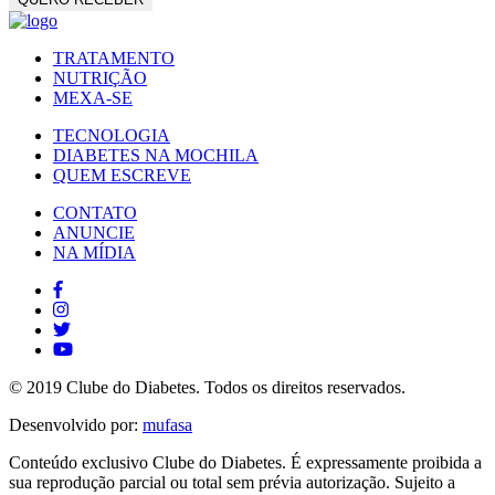
TRATAMENTO
NUTRIÇÃO
MEXA-SE
TECNOLOGIA
DIABETES NA MOCHILA
QUEM ESCREVE
CONTATO
ANUNCIE
NA MÍDIA
© 2019 Clube do Diabetes. Todos os direitos reservados.
Desenvolvido por:
mufasa
Conteúdo exclusivo Clube do Diabetes. É expressamente proibida a
sua reprodução parcial ou total sem prévia autorização. Sujeito a