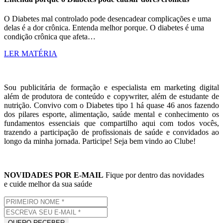
O Diabetes mal controlado pode desencadear complicações e uma
delas é a dor crônica. Entenda melhor porque. O diabetes é uma
condição crônica que afeta…
LER MATÉRIA
Sou publicitária de formação e especialista em marketing digital
além de produtora de conteúdo e copywriter, além de estudante de
nutrição. Convivo com o Diabetes tipo 1 há quase 46 anos fazendo
dos pilares esporte, alimentação, saúde mental e conhecimento os
fundamentos essenciais que compartilho aqui com todos vocês,
trazendo a participação de profissionais de saúde e convidados ao
longo da minha jornada. Participe! Seja bem vindo ao Clube!
NOVIDADES POR E-MAIL
Fique por dentro das novidades
e cuide melhor da sua saúde