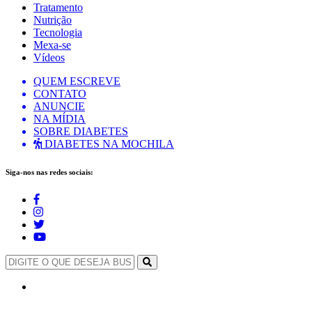
Tratamento
Nutrição
Tecnologia
Mexa-se
Vídeos
QUEM ESCREVE
CONTATO
ANUNCIE
NA MÍDIA
SOBRE DIABETES
DIABETES NA MOCHILA
Siga-nos nas redes sociais: