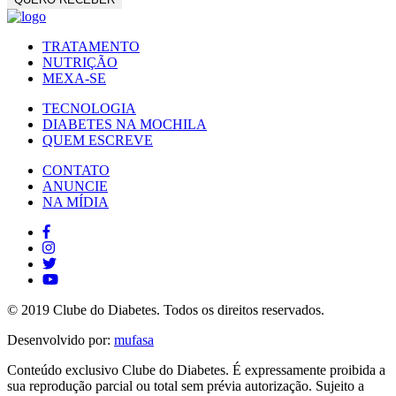
TRATAMENTO
NUTRIÇÃO
MEXA-SE
TECNOLOGIA
DIABETES NA MOCHILA
QUEM ESCREVE
CONTATO
ANUNCIE
NA MÍDIA
© 2019 Clube do Diabetes. Todos os direitos reservados.
Desenvolvido por:
mufasa
Conteúdo exclusivo Clube do Diabetes. É expressamente proibida a
sua reprodução parcial ou total sem prévia autorização. Sujeito a