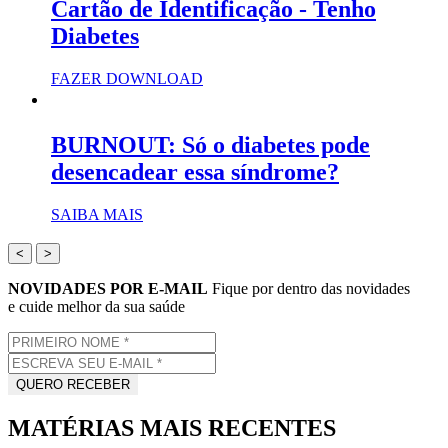
Cartão de Identificação - Tenho
Diabetes
FAZER DOWNLOAD
BURNOUT: Só o diabetes pode
desencadear essa síndrome?
SAIBA MAIS
<
>
NOVIDADES POR E-MAIL
Fique por dentro das novidades
e cuide melhor da sua saúde
MATÉRIAS MAIS RECENTES