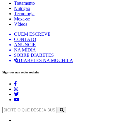
Tratamento
Nutrição
Tecnologia
Mexa-se
Vídeos
QUEM ESCREVE
CONTATO
ANUNCIE
NA MÍDIA
SOBRE DIABETES
DIABETES NA MOCHILA
Siga-nos nas redes sociais: