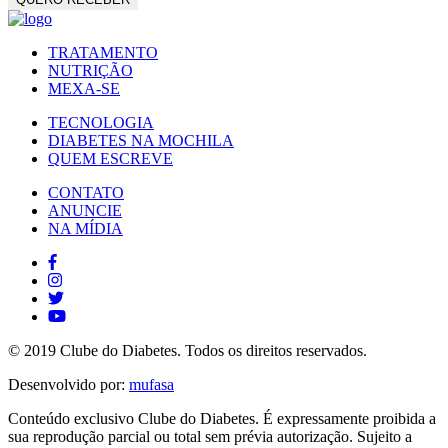
TRATAMENTO
NUTRIÇÃO
MEXA-SE
TECNOLOGIA
DIABETES NA MOCHILA
QUEM ESCREVE
CONTATO
ANUNCIE
NA MÍDIA
© 2019 Clube do Diabetes. Todos os direitos reservados.
Desenvolvido por:
mufasa
Conteúdo exclusivo Clube do Diabetes. É expressamente proibida a
sua reprodução parcial ou total sem prévia autorização. Sujeito a