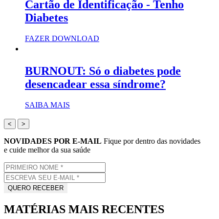
Cartão de Identificação - Tenho
Diabetes
FAZER DOWNLOAD
BURNOUT: Só o diabetes pode
desencadear essa síndrome?
SAIBA MAIS
<
>
NOVIDADES POR E-MAIL
Fique por dentro das novidades
e cuide melhor da sua saúde
MATÉRIAS MAIS RECENTES