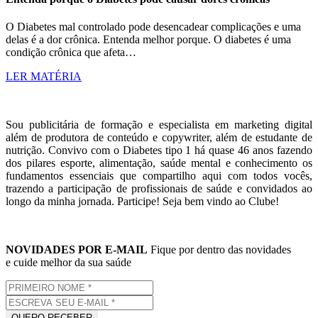
O Diabetes mal controlado pode desencadear complicações e uma
delas é a dor crônica. Entenda melhor porque. O diabetes é uma
condição crônica que afeta…
LER MATÉRIA
Sou publicitária de formação e especialista em marketing digital
além de produtora de conteúdo e copywriter, além de estudante de
nutrição. Convivo com o Diabetes tipo 1 há quase 46 anos fazendo
dos pilares esporte, alimentação, saúde mental e conhecimento os
fundamentos essenciais que compartilho aqui com todos vocês,
trazendo a participação de profissionais de saúde e convidados ao
longo da minha jornada. Participe! Seja bem vindo ao Clube!
NOVIDADES POR E-MAIL
Fique por dentro das novidades
e cuide melhor da sua saúde