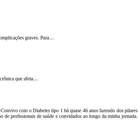
 complicações graves. Para…
 crônica que afeta…
o. Convivo com o Diabetes tipo 1 há quase 46 anos fazendo dos pilares
ão de profissionais de saúde e convidados ao longo da minha jornada.