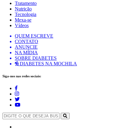
Tratamento
Nutrição
Tecnologia
Mexa-se
Vídeos
QUEM ESCREVE
CONTATO
ANUNCIE
NA MÍDIA
SOBRE DIABETES
DIABETES NA MOCHILA
Siga-nos nas redes sociais: