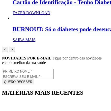
Cartão de Identificação - Tenho Diabe
FAZER DOWNLOAD
BURNOUT: Só o diabetes pode desenc
SAIBA MAIS
<
>
NOVIDADES POR E-MAIL
Fique por dentro das novidades
e cuide melhor da sua saúde
MATÉRIAS MAIS RECENTES