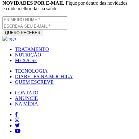
NOVIDADES POR E-MAIL
Fique por dentro das novidades
e cuide melhor da sua saúde
TRATAMENTO
NUTRIÇÃO
MEXA-SE
TECNOLOGIA
DIABETES NA MOCHILA
QUEM ESCREVE
CONTATO
ANUNCIE
NA MÍDIA