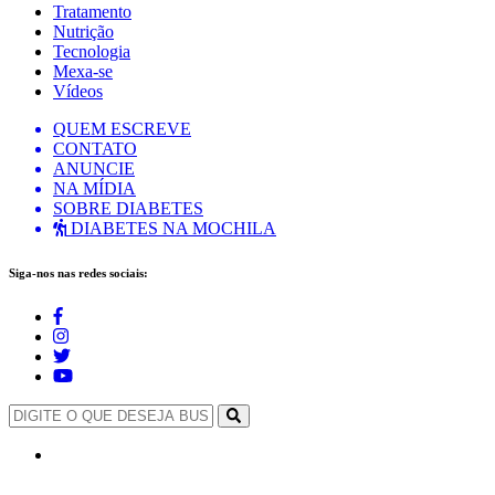
Tratamento
Nutrição
Tecnologia
Mexa-se
Vídeos
QUEM ESCREVE
CONTATO
ANUNCIE
NA MÍDIA
SOBRE DIABETES
DIABETES NA MOCHILA
Siga-nos nas redes sociais: