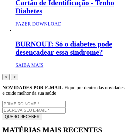
Cartão de Identificação - Tenho
Diabetes
FAZER DOWNLOAD
BURNOUT: Só o diabetes pode
desencadear essa síndrome?
SAIBA MAIS
<
>
NOVIDADES POR E-MAIL
Fique por dentro das novidades
e cuide melhor da sua saúde
MATÉRIAS MAIS RECENTES