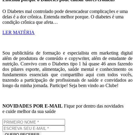
O Diabetes mal controlado pode desencadear complicações e uma
delas é a dor crônica. Entenda melhor porque. O diabetes é uma
condição crônica que afeta…
LER MATÉRIA
Sou publicitária de formação e especialista em marketing digital
além de produtora de conteúdo e copywriter, além de estudante de
nutrição. Convivo com o Diabetes tipo 1 há quase 46 anos fazendo
dos pilares esporte, alimentação, saúde mental e conhecimento os
fundamentos essenciais que compartilho aqui com todos vocês,
trazendo a participação de profissionais de saúde e convidados ao
longo da minha jornada. Participe! Seja bem vindo ao Clube!
NOVIDADES POR E-MAIL
Fique por dentro das novidades
e cuide melhor da sua saúde