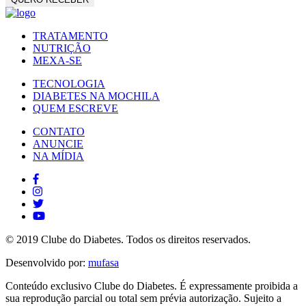
TRATAMENTO
NUTRIÇÃO
MEXA-SE
TECNOLOGIA
DIABETES NA MOCHILA
QUEM ESCREVE
CONTATO
ANUNCIE
NA MÍDIA
© 2019 Clube do Diabetes. Todos os direitos reservados.
Desenvolvido por:
mufasa
Conteúdo exclusivo Clube do Diabetes. É expressamente proibida a
sua reprodução parcial ou total sem prévia autorização. Sujeito a