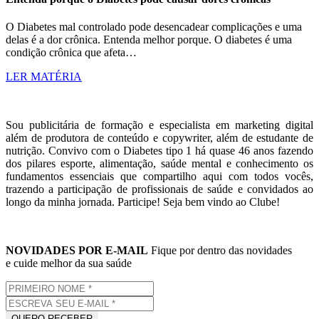
O Diabetes mal controlado pode desencadear complicações e uma
delas é a dor crônica. Entenda melhor porque. O diabetes é uma
condição crônica que afeta…
LER MATÉRIA
Sou publicitária de formação e especialista em marketing digital
além de produtora de conteúdo e copywriter, além de estudante de
nutrição. Convivo com o Diabetes tipo 1 há quase 46 anos fazendo
dos pilares esporte, alimentação, saúde mental e conhecimento os
fundamentos essenciais que compartilho aqui com todos vocês,
trazendo a participação de profissionais de saúde e convidados ao
longo da minha jornada. Participe! Seja bem vindo ao Clube!
NOVIDADES POR E-MAIL
Fique por dentro das novidades
e cuide melhor da sua saúde