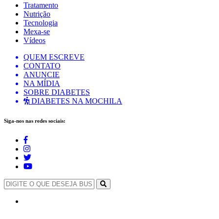
Tratamento
Nutrição
Tecnologia
Mexa-se
Vídeos
QUEM ESCREVE
CONTATO
ANUNCIE
NA MÍDIA
SOBRE DIABETES
DIABETES NA MOCHILA
Siga-nos nas redes sociais: