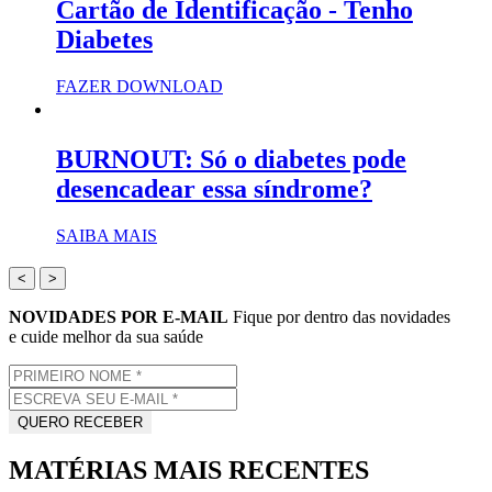
Cartão de Identificação - Tenho
Diabetes
FAZER DOWNLOAD
BURNOUT: Só o diabetes pode
desencadear essa síndrome?
SAIBA MAIS
<
>
NOVIDADES POR E-MAIL
Fique por dentro das novidades
e cuide melhor da sua saúde
MATÉRIAS MAIS RECENTES