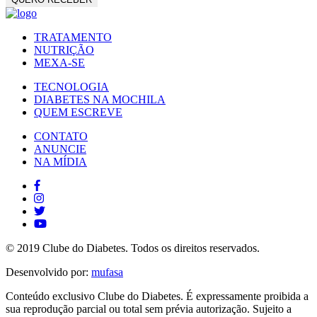
TRATAMENTO
NUTRIÇÃO
MEXA-SE
TECNOLOGIA
DIABETES NA MOCHILA
QUEM ESCREVE
CONTATO
ANUNCIE
NA MÍDIA
© 2019 Clube do Diabetes. Todos os direitos reservados.
Desenvolvido por:
mufasa
Conteúdo exclusivo Clube do Diabetes. É expressamente proibida a
sua reprodução parcial ou total sem prévia autorização. Sujeito a