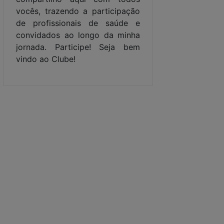
vocês, trazendo a participação
de profissionais de saúde e
convidados ao longo da minha
jornada. Participe! Seja bem
vindo ao Clube!