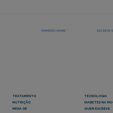
TRATAMENTO
TECNOLOGIA
NUTRIÇÃO
DIABETES NA MO
MEXA-SE
QUEM ESCREVE