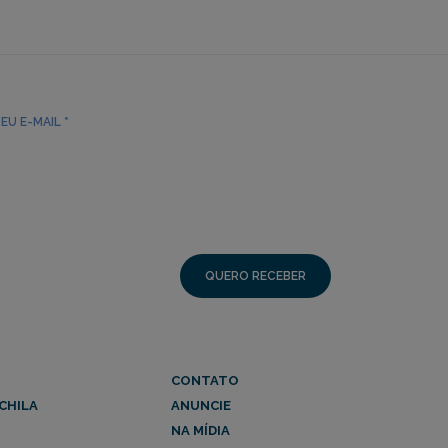
CONTATO
CHILA
ANUNCIE
NA MÍDIA