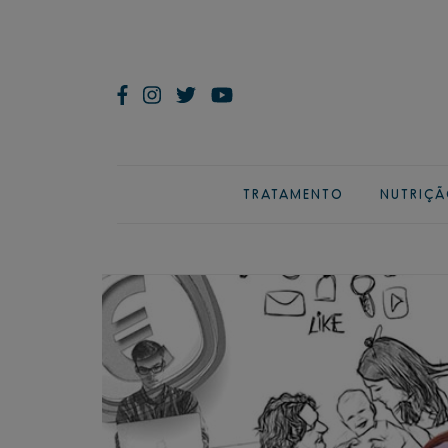
TRATAMENTO
NUTRIÇ
ão