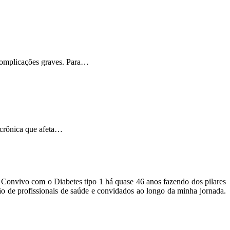
 complicações graves. Para…
 crônica que afeta…
o. Convivo com o Diabetes tipo 1 há quase 46 anos fazendo dos pilares
ão de profissionais de saúde e convidados ao longo da minha jornada.