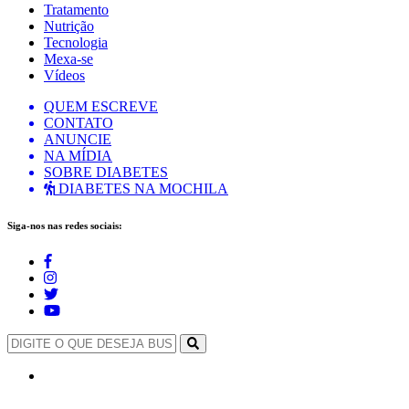
Tratamento
Nutrição
Tecnologia
Mexa-se
Vídeos
QUEM ESCREVE
CONTATO
ANUNCIE
NA MÍDIA
SOBRE DIABETES
DIABETES NA MOCHILA
Siga-nos nas redes sociais: