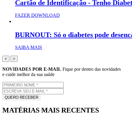
Cartão de Identificação - Tenho Diabe
FAZER DOWNLOAD
BURNOUT: Só o diabetes pode desenc
SAIBA MAIS
<
>
NOVIDADES POR E-MAIL
Fique por dentro das novidades
e cuide melhor da sua saúde
MATÉRIAS MAIS RECENTES