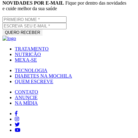
NOVIDADES POR E-MAIL
Fique por dentro das novidades
e cuide melhor da sua saúde
TRATAMENTO
NUTRIÇÃO
MEXA-SE
TECNOLOGIA
DIABETES NA MOCHILA
QUEM ESCREVE
CONTATO
ANUNCIE
NA MÍDIA