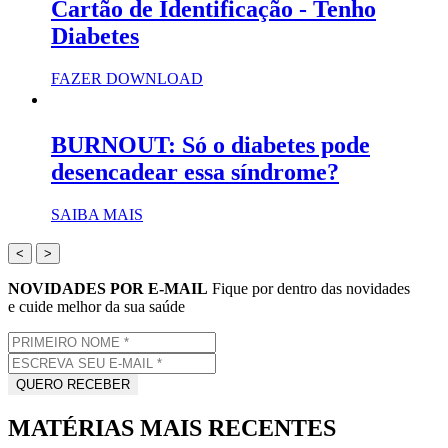
Cartão de Identificação - Tenho
Diabetes
FAZER DOWNLOAD
BURNOUT: Só o diabetes pode
desencadear essa síndrome?
SAIBA MAIS
<
>
NOVIDADES POR E-MAIL
Fique por dentro das novidades
e cuide melhor da sua saúde
MATÉRIAS MAIS RECENTES