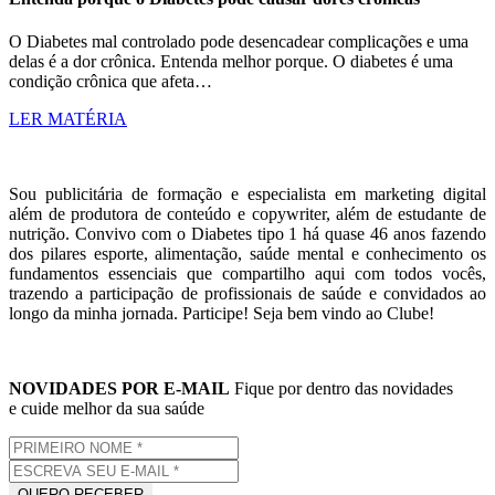
O Diabetes mal controlado pode desencadear complicações e uma
delas é a dor crônica. Entenda melhor porque. O diabetes é uma
condição crônica que afeta…
LER MATÉRIA
Sou publicitária de formação e especialista em marketing digital
além de produtora de conteúdo e copywriter, além de estudante de
nutrição. Convivo com o Diabetes tipo 1 há quase 46 anos fazendo
dos pilares esporte, alimentação, saúde mental e conhecimento os
fundamentos essenciais que compartilho aqui com todos vocês,
trazendo a participação de profissionais de saúde e convidados ao
longo da minha jornada. Participe! Seja bem vindo ao Clube!
NOVIDADES POR E-MAIL
Fique por dentro das novidades
e cuide melhor da sua saúde