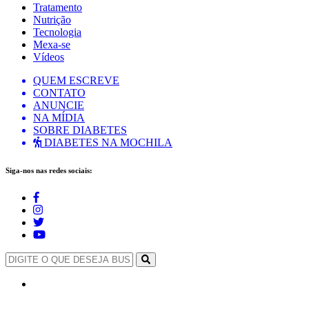
Tratamento
Nutrição
Tecnologia
Mexa-se
Vídeos
QUEM ESCREVE
CONTATO
ANUNCIE
NA MÍDIA
SOBRE DIABETES
DIABETES NA MOCHILA
Siga-nos nas redes sociais: