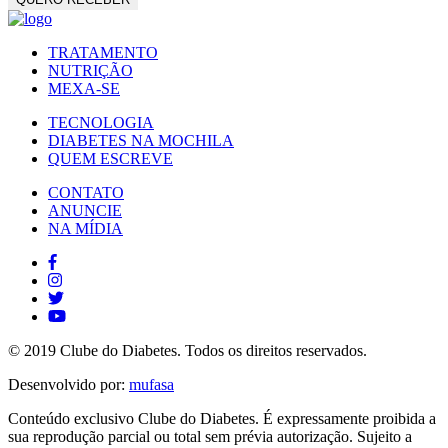
TRATAMENTO
NUTRIÇÃO
MEXA-SE
TECNOLOGIA
DIABETES NA MOCHILA
QUEM ESCREVE
CONTATO
ANUNCIE
NA MÍDIA
© 2019 Clube do Diabetes. Todos os direitos reservados.
Desenvolvido por:
mufasa
Conteúdo exclusivo Clube do Diabetes. É expressamente proibida a
sua reprodução parcial ou total sem prévia autorização. Sujeito a