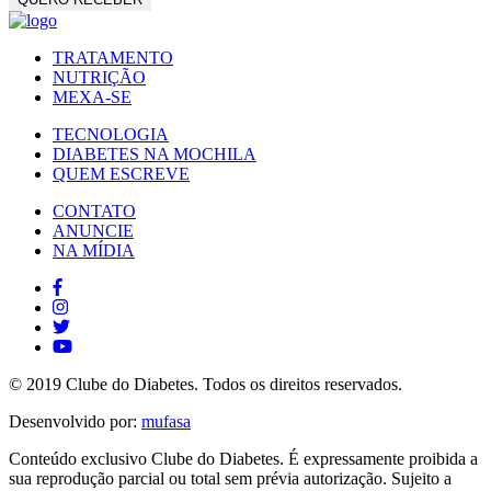
TRATAMENTO
NUTRIÇÃO
MEXA-SE
TECNOLOGIA
DIABETES NA MOCHILA
QUEM ESCREVE
CONTATO
ANUNCIE
NA MÍDIA
© 2019 Clube do Diabetes. Todos os direitos reservados.
Desenvolvido por:
mufasa
Conteúdo exclusivo Clube do Diabetes. É expressamente proibida a
sua reprodução parcial ou total sem prévia autorização. Sujeito a