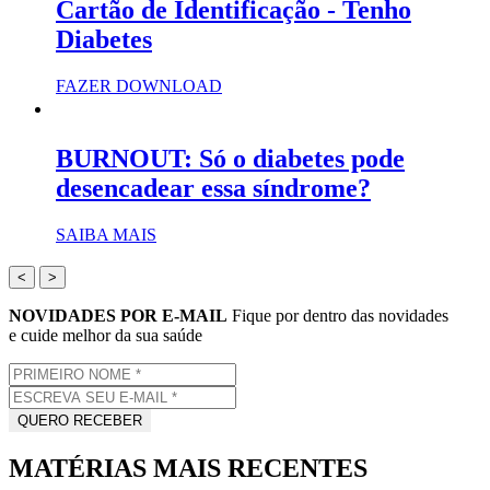
Cartão de Identificação - Tenho
Diabetes
FAZER DOWNLOAD
BURNOUT: Só o diabetes pode
desencadear essa síndrome?
SAIBA MAIS
<
>
NOVIDADES POR E-MAIL
Fique por dentro das novidades
e cuide melhor da sua saúde
MATÉRIAS MAIS RECENTES