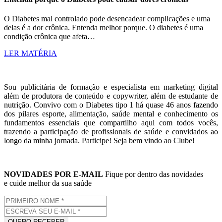
O Diabetes mal controlado pode desencadear complicações e uma
delas é a dor crônica. Entenda melhor porque. O diabetes é uma
condição crônica que afeta…
LER MATÉRIA
Sou publicitária de formação e especialista em marketing digital
além de produtora de conteúdo e copywriter, além de estudante de
nutrição. Convivo com o Diabetes tipo 1 há quase 46 anos fazendo
dos pilares esporte, alimentação, saúde mental e conhecimento os
fundamentos essenciais que compartilho aqui com todos vocês,
trazendo a participação de profissionais de saúde e convidados ao
longo da minha jornada. Participe! Seja bem vindo ao Clube!
NOVIDADES POR E-MAIL
Fique por dentro das novidades
e cuide melhor da sua saúde