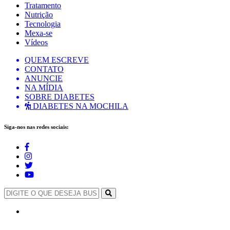
Tratamento
Nutrição
Tecnologia
Mexa-se
Vídeos
QUEM ESCREVE
CONTATO
ANUNCIE
NA MÍDIA
SOBRE DIABETES
DIABETES NA MOCHILA
Siga-nos nas redes sociais: