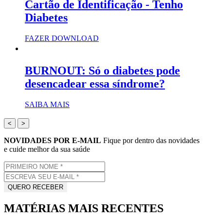
Cartão de Identificação - Tenho
Diabetes
FAZER DOWNLOAD
BURNOUT: Só o diabetes pode
desencadear essa síndrome?
SAIBA MAIS
<
>
NOVIDADES POR E-MAIL
Fique por dentro das novidades
e cuide melhor da sua saúde
MATÉRIAS MAIS RECENTES