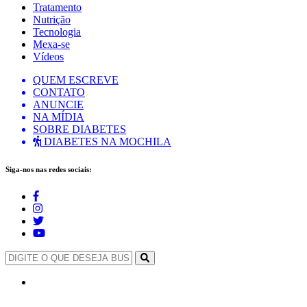
Tratamento
Nutrição
Tecnologia
Mexa-se
Vídeos
QUEM ESCREVE
CONTATO
ANUNCIE
NA MÍDIA
SOBRE DIABETES
DIABETES NA MOCHILA
Siga-nos nas redes sociais: