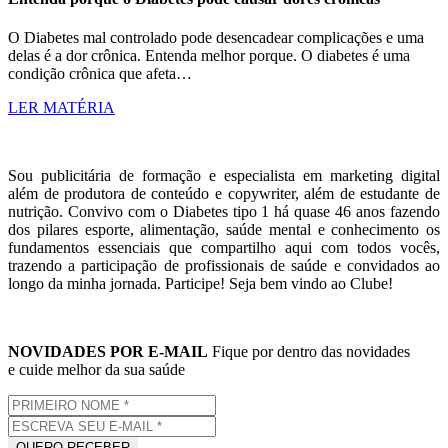
O Diabetes mal controlado pode desencadear complicações e uma
delas é a dor crônica. Entenda melhor porque. O diabetes é uma
condição crônica que afeta…
LER MATÉRIA
Sou publicitária de formação e especialista em marketing digital
além de produtora de conteúdo e copywriter, além de estudante de
nutrição. Convivo com o Diabetes tipo 1 há quase 46 anos fazendo
dos pilares esporte, alimentação, saúde mental e conhecimento os
fundamentos essenciais que compartilho aqui com todos vocês,
trazendo a participação de profissionais de saúde e convidados ao
longo da minha jornada. Participe! Seja bem vindo ao Clube!
NOVIDADES POR E-MAIL
Fique por dentro das novidades
e cuide melhor da sua saúde