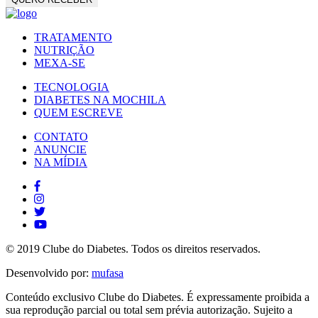
TRATAMENTO
NUTRIÇÃO
MEXA-SE
TECNOLOGIA
DIABETES NA MOCHILA
QUEM ESCREVE
CONTATO
ANUNCIE
NA MÍDIA
© 2019 Clube do Diabetes. Todos os direitos reservados.
Desenvolvido por:
mufasa
Conteúdo exclusivo Clube do Diabetes. É expressamente proibida a
sua reprodução parcial ou total sem prévia autorização. Sujeito a