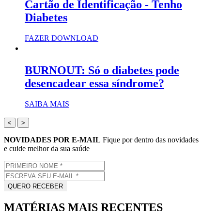
Cartão de Identificação - Tenho
Diabetes
FAZER DOWNLOAD
BURNOUT: Só o diabetes pode
desencadear essa síndrome?
SAIBA MAIS
<
>
NOVIDADES POR E-MAIL
Fique por dentro das novidades
e cuide melhor da sua saúde
MATÉRIAS MAIS RECENTES