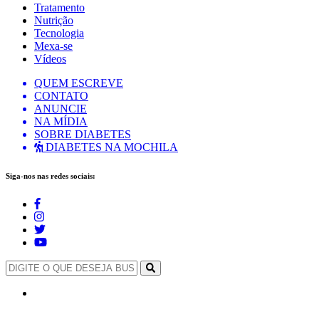
Tratamento
Nutrição
Tecnologia
Mexa-se
Vídeos
QUEM ESCREVE
CONTATO
ANUNCIE
NA MÍDIA
SOBRE DIABETES
DIABETES NA MOCHILA
Siga-nos nas redes sociais: