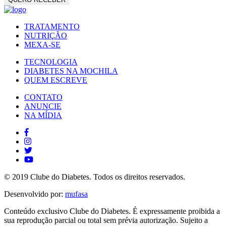
TRATAMENTO
NUTRIÇÃO
MEXA-SE
TECNOLOGIA
DIABETES NA MOCHILA
QUEM ESCREVE
CONTATO
ANUNCIE
NA MÍDIA
© 2019 Clube do Diabetes. Todos os direitos reservados.
Desenvolvido por:
mufasa
Conteúdo exclusivo Clube do Diabetes. É expressamente proibida a
sua reprodução parcial ou total sem prévia autorização. Sujeito a