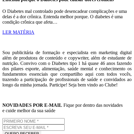
O Diabetes mal controlado pode desencadear complicações e uma
delas é a dor crônica. Entenda melhor porque. O diabetes é uma
condição crônica que afeta…
LER MATÉRIA
Sou publicitária de formação e especialista em marketing digital
além de produtora de conteúdo e copywriter, além de estudante de
nutrição. Convivo com o Diabetes tipo 1 há quase 46 anos fazendo
dos pilares esporte, alimentação, saúde mental e conhecimento os
fundamentos essenciais que compartilho aqui com todos vocês,
trazendo a participação de profissionais de saúde e convidados ao
longo da minha jornada. Participe! Seja bem vindo ao Clube!
NOVIDADES POR E-MAIL
Fique por dentro das novidades
e cuide melhor da sua saúde