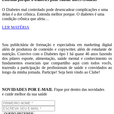
O Diabetes mal controlado pode desencadear complicações e uma
delas é a dor crônica. Entenda melhor porque. O diabetes é uma
condição crônica que afeta…
LER MATÉRIA
Sou publicitária de formação e especialista em marketing digital
além de produtora de conteúdo e copywriter, além de estudante de
nutrição. Convivo com o Diabetes tipo 1 há quase 46 anos fazendo
dos pilares esporte, alimentação, saúde mental e conhecimento os
fundamentos essenciais que compartilho aqui com todos vocês,
trazendo a participação de profissionais de saúde e convidados ao
longo da minha jornada. Participe! Seja bem vindo ao Clube!
NOVIDADES POR E-MAIL
Fique por dentro das novidades
e cuide melhor da sua saúde