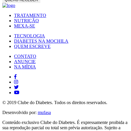
TRATAMENTO
NUTRIÇÃO
MEXA-SE
TECNOLOGIA
DIABETES NA MOCHILA
QUEM ESCREVE
CONTATO
ANUNCIE
NA MÍDIA
© 2019 Clube do Diabetes. Todos os direitos reservados.
Desenvolvido por:
mufasa
Conteúdo exclusivo Clube do Diabetes. É expressamente proibida a
sua reprodução parcial ou total sem prévia autorização. Sujeito a