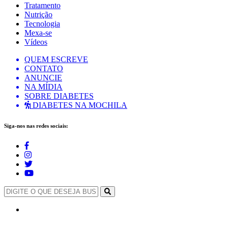
Tratamento
Nutrição
Tecnologia
Mexa-se
Vídeos
QUEM ESCREVE
CONTATO
ANUNCIE
NA MÍDIA
SOBRE DIABETES
DIABETES NA MOCHILA
Siga-nos nas redes sociais: