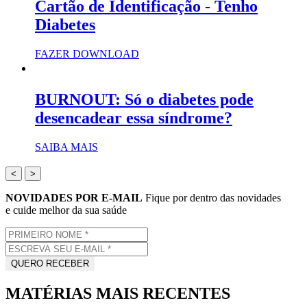
Cartão de Identificação - Tenho
Diabetes
FAZER DOWNLOAD
BURNOUT: Só o diabetes pode
desencadear essa síndrome?
SAIBA MAIS
<
>
NOVIDADES POR E-MAIL
Fique por dentro das novidades
e cuide melhor da sua saúde
MATÉRIAS MAIS RECENTES