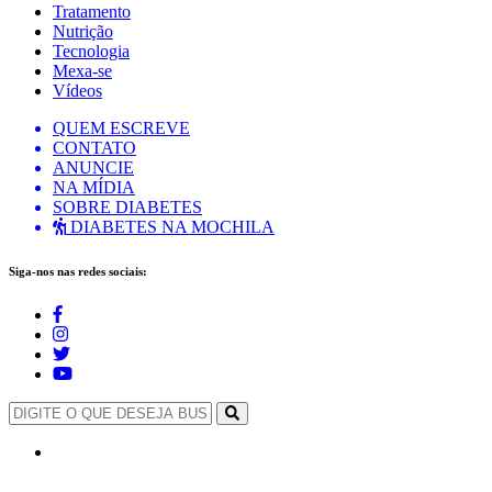
Tratamento
Nutrição
Tecnologia
Mexa-se
Vídeos
QUEM ESCREVE
CONTATO
ANUNCIE
NA MÍDIA
SOBRE DIABETES
DIABETES NA MOCHILA
Siga-nos nas redes sociais: