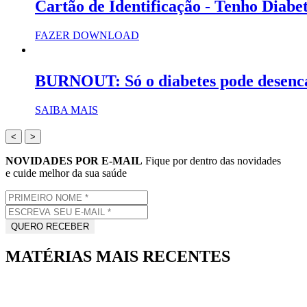
Cartão de Identificação - Tenho Diabe
FAZER DOWNLOAD
BURNOUT: Só o diabetes pode desenc
SAIBA MAIS
<
>
NOVIDADES POR E-MAIL
Fique por dentro das novidades
e cuide melhor da sua saúde
MATÉRIAS MAIS RECENTES