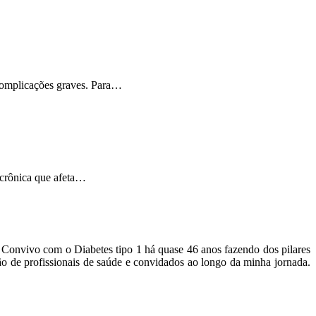
 complicações graves. Para…
 crônica que afeta…
o. Convivo com o Diabetes tipo 1 há quase 46 anos fazendo dos pilares
ão de profissionais de saúde e convidados ao longo da minha jornada.