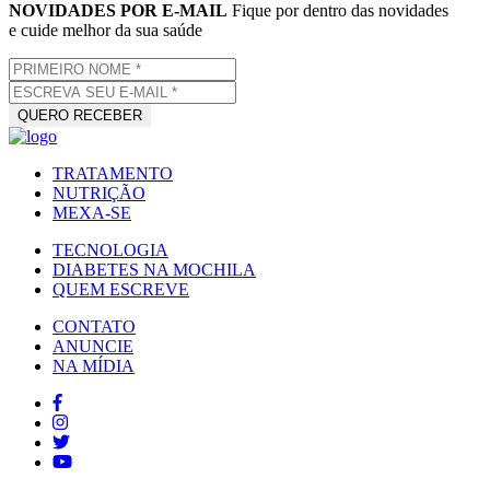
NOVIDADES POR E-MAIL
Fique por dentro das novidades
e cuide melhor da sua saúde
TRATAMENTO
NUTRIÇÃO
MEXA-SE
TECNOLOGIA
DIABETES NA MOCHILA
QUEM ESCREVE
CONTATO
ANUNCIE
NA MÍDIA