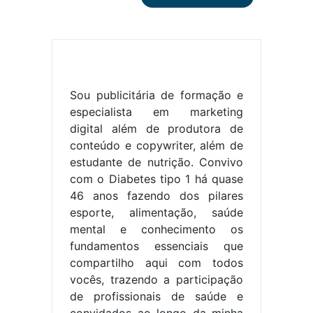
Sou publicitária de formação e
especialista em marketing
digital além de produtora de
conteúdo e copywriter, além de
estudante de nutrição. Convivo
com o Diabetes tipo 1 há quase
46 anos fazendo dos pilares
esporte, alimentação, saúde
mental e conhecimento os
fundamentos essenciais que
compartilho aqui com todos
vocês, trazendo a participação
de profissionais de saúde e