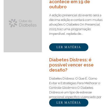
acontece em 19 de
outubro
A edição presencial do evento será a
décima edição e contará com muitas
ativações O Diabetes On Presencial
2025 traz uma programação
imperdível, repleta de…
LER MATÉRIA
Diabetes Distress: é
possível vencer esse
desafio?
Diabetes Distress: O Que É, Como
Evitar e Estratégias Para Melhorar o
Controle Glicêmico O Diabetes
Distress é um tipo de estresse
emocional específico vivenciado por
pessoas…
LER MATÉRIA