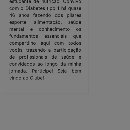
estudante de nutrição. Convivo
com o Diabetes tipo 1 há quase
46 anos fazendo dos pilares
esporte, alimentação, saúde
mental e conhecimento os
fundamentos essenciais que
compartilho aqui com todos
vocês, trazendo a participação
de profissionais de saúde e
convidados ao longo da minha
jornada. Participe! Seja bem
vindo ao Clube!