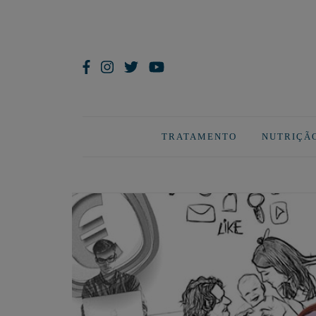
TRATAMENTO
NUTRIÇÃ
ão