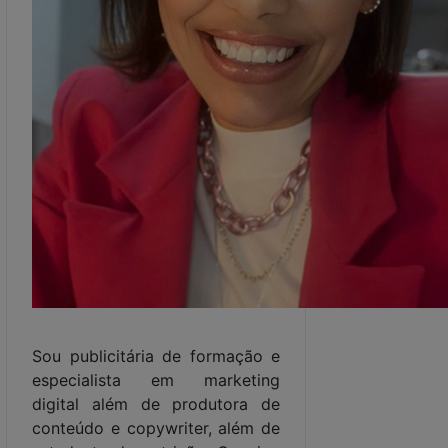
Sou publicitária de formação e
especialista em marketing
digital além de produtora de
conteúdo e copywriter, além de