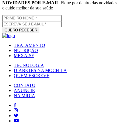
NOVIDADES POR E-MAIL
Fique por dentro das novidades
e cuide melhor da sua saúde
TRATAMENTO
NUTRIÇÃO
MEXA-SE
TECNOLOGIA
DIABETES NA MOCHILA
QUEM ESCREVE
CONTATO
ANUNCIE
NA MÍDIA