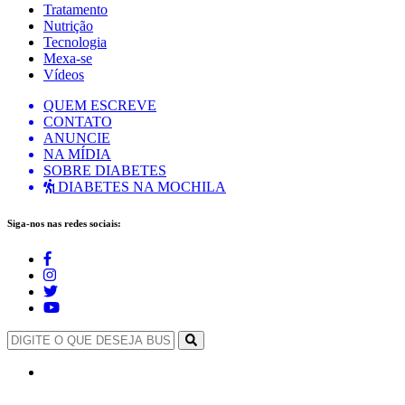
Tratamento
Nutrição
Tecnologia
Mexa-se
Vídeos
QUEM ESCREVE
CONTATO
ANUNCIE
NA MÍDIA
SOBRE DIABETES
DIABETES NA MOCHILA
Siga-nos nas redes sociais: