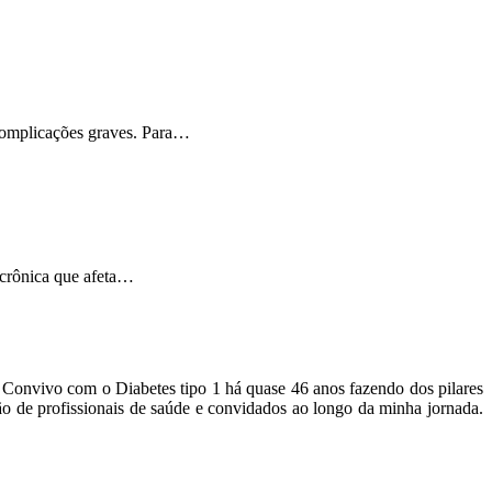
 complicações graves. Para…
 crônica que afeta…
o. Convivo com o Diabetes tipo 1 há quase 46 anos fazendo dos pilares
ão de profissionais de saúde e convidados ao longo da minha jornada.