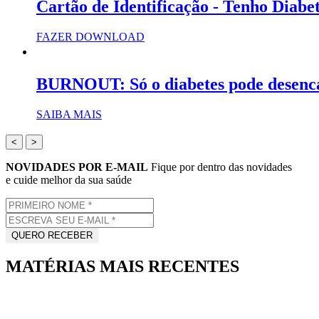
Cartão de Identificação - Tenho Diabe
FAZER DOWNLOAD
BURNOUT: Só o diabetes pode desenc
SAIBA MAIS
<
>
NOVIDADES POR E-MAIL
Fique por dentro das novidades
e cuide melhor da sua saúde
MATÉRIAS MAIS RECENTES