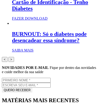
Cartão de Identificação - Tenho
Diabetes
FAZER DOWNLOAD
BURNOUT: Só o diabetes pode
desencadear essa síndrome?
SAIBA MAIS
<
>
NOVIDADES POR E-MAIL
Fique por dentro das novidades
e cuide melhor da sua saúde
MATÉRIAS MAIS RECENTES