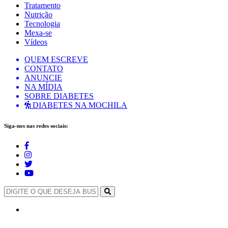
Tratamento
Nutrição
Tecnologia
Mexa-se
Vídeos
QUEM ESCREVE
CONTATO
ANUNCIE
NA MÍDIA
SOBRE DIABETES
DIABETES NA MOCHILA
Siga-nos nas redes sociais: