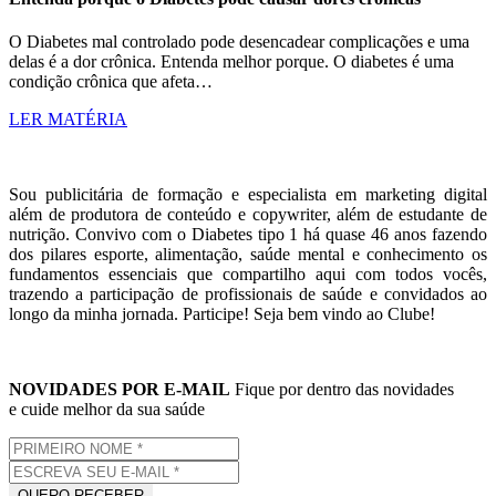
O Diabetes mal controlado pode desencadear complicações e uma
delas é a dor crônica. Entenda melhor porque. O diabetes é uma
condição crônica que afeta…
LER MATÉRIA
Sou publicitária de formação e especialista em marketing digital
além de produtora de conteúdo e copywriter, além de estudante de
nutrição. Convivo com o Diabetes tipo 1 há quase 46 anos fazendo
dos pilares esporte, alimentação, saúde mental e conhecimento os
fundamentos essenciais que compartilho aqui com todos vocês,
trazendo a participação de profissionais de saúde e convidados ao
longo da minha jornada. Participe! Seja bem vindo ao Clube!
NOVIDADES POR E-MAIL
Fique por dentro das novidades
e cuide melhor da sua saúde