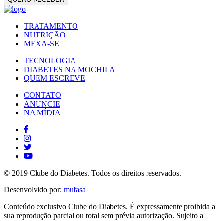
TRATAMENTO
NUTRIÇÃO
MEXA-SE
TECNOLOGIA
DIABETES NA MOCHILA
QUEM ESCREVE
CONTATO
ANUNCIE
NA MÍDIA
© 2019 Clube do Diabetes. Todos os direitos reservados.
Desenvolvido por:
mufasa
Conteúdo exclusivo Clube do Diabetes. É expressamente proibida a
sua reprodução parcial ou total sem prévia autorização. Sujeito a