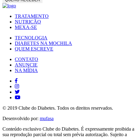
TRATAMENTO
NUTRIÇÃO
MEXA-SE
TECNOLOGIA
DIABETES NA MOCHILA
QUEM ESCREVE
CONTATO
ANUNCIE
NA MÍDIA
© 2019 Clube do Diabetes. Todos os direitos reservados.
Desenvolvido por:
mufasa
Conteúdo exclusivo Clube do Diabetes. É expressamente proibida a
sua reprodução parcial ou total sem prévia autorização. Sujeito a