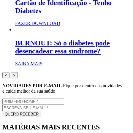
Cartão de Identificação - Tenho
Diabetes
FAZER DOWNLOAD
BURNOUT: Só o diabetes pode
desencadear essa síndrome?
SAIBA MAIS
<
>
NOVIDADES POR E-MAIL
Fique por dentro das novidades
e cuide melhor da sua saúde
MATÉRIAS MAIS RECENTES