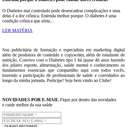
O Diabetes mal controlado pode desencadear complicações e uma
delas é a dor crônica. Entenda melhor porque. O diabetes é uma
condição crônica que afeta…
LER MATÉRIA
Sou publicitária de formação e especialista em marketing digital
além de produtora de conteúdo e copywriter, além de estudante de
nutrição. Convivo com o Diabetes tipo 1 há quase 46 anos fazendo
dos pilares esporte, alimentação, saúde mental e conhecimento os
fundamentos essenciais que compartilho aqui com todos vocês,
trazendo a participação de profissionais de saúde e convidados ao
longo da minha jornada. Participe! Seja bem vindo ao Clube!
NOVIDADES POR E-MAIL
Fique por dentro das novidades
e cuide melhor da sua saúde