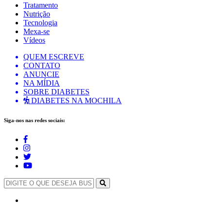
Tratamento
Nutrição
Tecnologia
Mexa-se
Vídeos
QUEM ESCREVE
CONTATO
ANUNCIE
NA MÍDIA
SOBRE DIABETES
DIABETES NA MOCHILA
Siga-nos nas redes sociais: