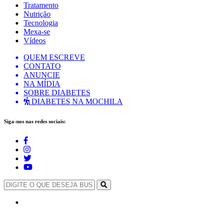
Tratamento
Nutrição
Tecnologia
Mexa-se
Vídeos
QUEM ESCREVE
CONTATO
ANUNCIE
NA MÍDIA
SOBRE DIABETES
DIABETES NA MOCHILA
Siga-nos nas redes sociais: