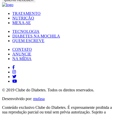
TRATAMENTO
NUTRIÇÃO
MEXA-SE
TECNOLOGIA
DIABETES NA MOCHILA
QUEM ESCREVE
CONTATO
ANUNCIE
NA MÍDIA
© 2019 Clube do Diabetes. Todos os direitos reservados.
Desenvolvido por:
mufasa
Conteúdo exclusivo Clube do Diabetes. É expressamente proibida a
sua reprodução parcial ou total sem prévia autorização. Sujeito a