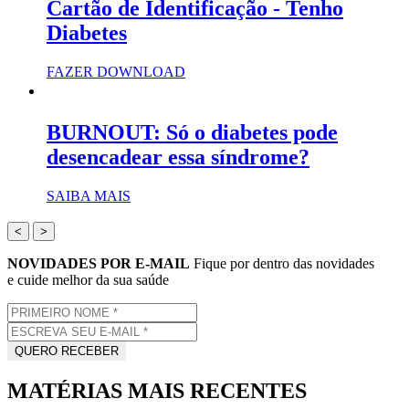
Cartão de Identificação - Tenho
Diabetes
FAZER DOWNLOAD
BURNOUT: Só o diabetes pode
desencadear essa síndrome?
SAIBA MAIS
<
>
NOVIDADES POR E-MAIL
Fique por dentro das novidades
e cuide melhor da sua saúde
MATÉRIAS MAIS RECENTES