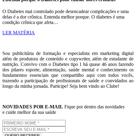
O Diabetes mal controlado pode desencadear complicações e uma
delas é a dor crônica. Entenda melhor porque. O diabetes é uma
condição crônica que afeta…
LER MATÉRIA
Sou publicitária de formação e especialista em marketing digital
além de produtora de conteúdo e copywriter, além de estudante de
nutrição. Convivo com o Diabetes tipo 1 há quase 46 anos fazendo
dos pilares esporte, alimentação, saúde mental e conhecimento os
fundamentos essenciais que compartilho aqui com todos vocês,
trazendo a participação de profissionais de saúde e convidados ao
longo da minha jornada. Participe! Seja bem vindo ao Clube!
NOVIDADES POR E-MAIL
Fique por dentro das novidades
e cuide melhor da sua saúde