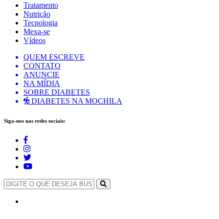
Tratamento
Nutrição
Tecnologia
Mexa-se
Vídeos
QUEM ESCREVE
CONTATO
ANUNCIE
NA MÍDIA
SOBRE DIABETES
DIABETES NA MOCHILA
Siga-nos nas redes sociais: