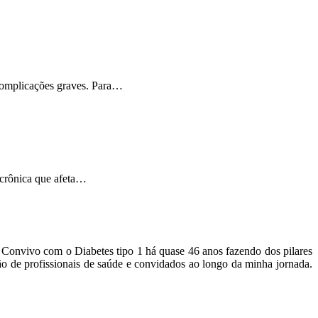
 complicações graves. Para…
 crônica que afeta…
o. Convivo com o Diabetes tipo 1 há quase 46 anos fazendo dos pilares
ão de profissionais de saúde e convidados ao longo da minha jornada.