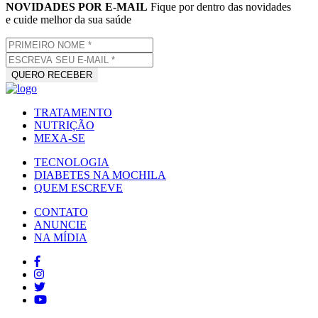
NOVIDADES POR E-MAIL
Fique por dentro das novidades
e cuide melhor da sua saúde
TRATAMENTO
NUTRIÇÃO
MEXA-SE
TECNOLOGIA
DIABETES NA MOCHILA
QUEM ESCREVE
CONTATO
ANUNCIE
NA MÍDIA