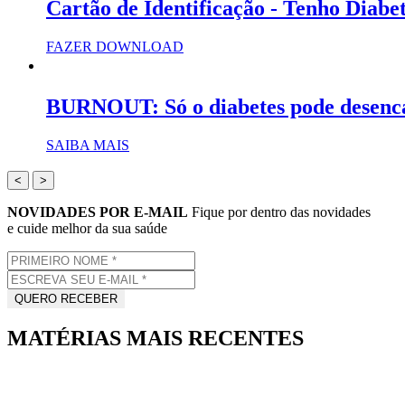
Cartão de Identificação - Tenho Diabe
FAZER DOWNLOAD
BURNOUT: Só o diabetes pode desenc
SAIBA MAIS
<
>
NOVIDADES POR E-MAIL
Fique por dentro das novidades
e cuide melhor da sua saúde
MATÉRIAS MAIS RECENTES