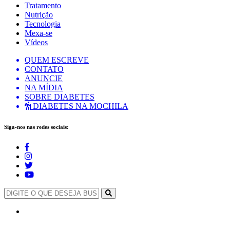
Tratamento
Nutrição
Tecnologia
Mexa-se
Vídeos
QUEM ESCREVE
CONTATO
ANUNCIE
NA MÍDIA
SOBRE DIABETES
DIABETES NA MOCHILA
Siga-nos nas redes sociais: