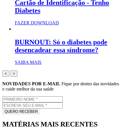
Cartão de Identificação - Tenho
Diabetes
FAZER DOWNLOAD
BURNOUT: Só o diabetes pode
desencadear essa síndrome?
SAIBA MAIS
<
>
NOVIDADES POR E-MAIL
Fique por dentro das novidades
e cuide melhor da sua saúde
MATÉRIAS MAIS RECENTES