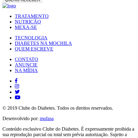
TRATAMENTO
NUTRIÇÃO
MEXA-SE
TECNOLOGIA
DIABETES NA MOCHILA
QUEM ESCREVE
CONTATO
ANUNCIE
NA MÍDIA
© 2019 Clube do Diabetes. Todos os direitos reservados.
Desenvolvido por:
mufasa
Conteúdo exclusivo Clube do Diabetes. É expressamente proibida a
sua reprodução parcial ou total sem prévia autorização. Sujeito a