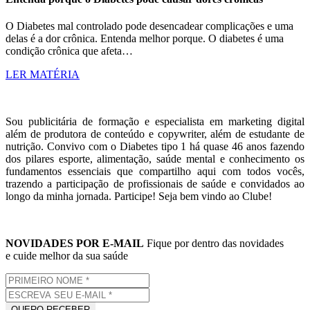
O Diabetes mal controlado pode desencadear complicações e uma
delas é a dor crônica. Entenda melhor porque. O diabetes é uma
condição crônica que afeta…
LER MATÉRIA
Sou publicitária de formação e especialista em marketing digital
além de produtora de conteúdo e copywriter, além de estudante de
nutrição. Convivo com o Diabetes tipo 1 há quase 46 anos fazendo
dos pilares esporte, alimentação, saúde mental e conhecimento os
fundamentos essenciais que compartilho aqui com todos vocês,
trazendo a participação de profissionais de saúde e convidados ao
longo da minha jornada. Participe! Seja bem vindo ao Clube!
NOVIDADES POR E-MAIL
Fique por dentro das novidades
e cuide melhor da sua saúde