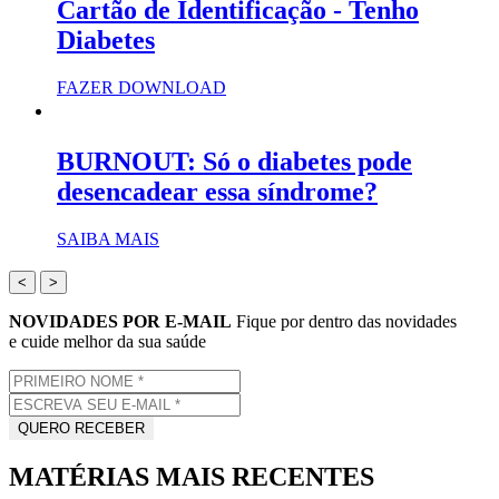
Cartão de Identificação - Tenho
Diabetes
FAZER DOWNLOAD
BURNOUT: Só o diabetes pode
desencadear essa síndrome?
SAIBA MAIS
<
>
NOVIDADES POR E-MAIL
Fique por dentro das novidades
e cuide melhor da sua saúde
MATÉRIAS MAIS RECENTES