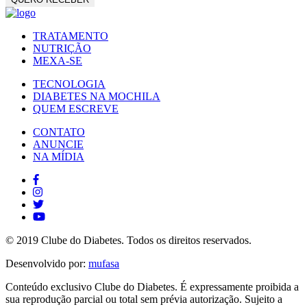
TRATAMENTO
NUTRIÇÃO
MEXA-SE
TECNOLOGIA
DIABETES NA MOCHILA
QUEM ESCREVE
CONTATO
ANUNCIE
NA MÍDIA
© 2019 Clube do Diabetes. Todos os direitos reservados.
Desenvolvido por:
mufasa
Conteúdo exclusivo Clube do Diabetes. É expressamente proibida a
sua reprodução parcial ou total sem prévia autorização. Sujeito a