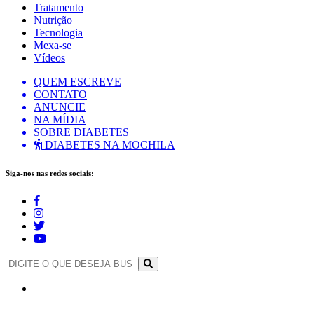
Tratamento
Nutrição
Tecnologia
Mexa-se
Vídeos
QUEM ESCREVE
CONTATO
ANUNCIE
NA MÍDIA
SOBRE DIABETES
DIABETES NA MOCHILA
Siga-nos nas redes sociais: