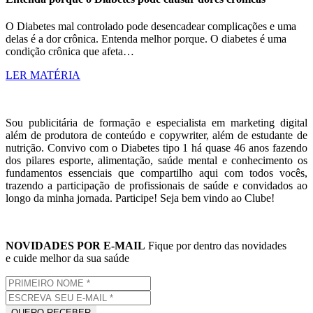
O Diabetes mal controlado pode desencadear complicações e uma
delas é a dor crônica. Entenda melhor porque. O diabetes é uma
condição crônica que afeta…
LER MATÉRIA
Sou publicitária de formação e especialista em marketing digital
além de produtora de conteúdo e copywriter, além de estudante de
nutrição. Convivo com o Diabetes tipo 1 há quase 46 anos fazendo
dos pilares esporte, alimentação, saúde mental e conhecimento os
fundamentos essenciais que compartilho aqui com todos vocês,
trazendo a participação de profissionais de saúde e convidados ao
longo da minha jornada. Participe! Seja bem vindo ao Clube!
NOVIDADES POR E-MAIL
Fique por dentro das novidades
e cuide melhor da sua saúde