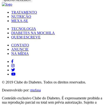
TRATAMENTO
NUTRIÇÃO
MEXA-SE
TECNOLOGIA
DIABETES NA MOCHILA
QUEM ESCREVE
CONTATO
ANUNCIE
NA MÍDIA
© 2019 Clube do Diabetes. Todos os direitos reservados.
Desenvolvido por:
mufasa
Conteúdo exclusivo Clube do Diabetes. É expressamente proibida a
sua reprodução parcial ou total sem prévia autorização. Sujeito a