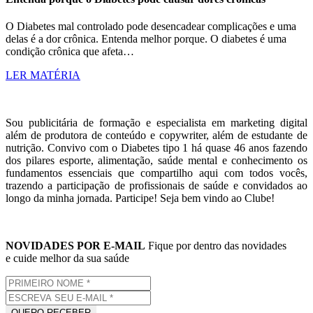
O Diabetes mal controlado pode desencadear complicações e uma
delas é a dor crônica. Entenda melhor porque. O diabetes é uma
condição crônica que afeta…
LER MATÉRIA
Sou publicitária de formação e especialista em marketing digital
além de produtora de conteúdo e copywriter, além de estudante de
nutrição. Convivo com o Diabetes tipo 1 há quase 46 anos fazendo
dos pilares esporte, alimentação, saúde mental e conhecimento os
fundamentos essenciais que compartilho aqui com todos vocês,
trazendo a participação de profissionais de saúde e convidados ao
longo da minha jornada. Participe! Seja bem vindo ao Clube!
NOVIDADES POR E-MAIL
Fique por dentro das novidades
e cuide melhor da sua saúde