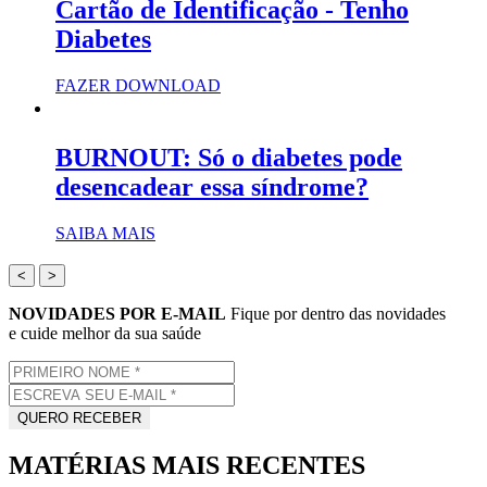
Cartão de Identificação - Tenho
Diabetes
FAZER DOWNLOAD
BURNOUT: Só o diabetes pode
desencadear essa síndrome?
SAIBA MAIS
<
>
NOVIDADES POR E-MAIL
Fique por dentro das novidades
e cuide melhor da sua saúde
MATÉRIAS MAIS RECENTES