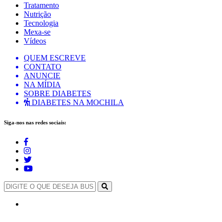
Tratamento
Nutrição
Tecnologia
Mexa-se
Vídeos
QUEM ESCREVE
CONTATO
ANUNCIE
NA MÍDIA
SOBRE DIABETES
DIABETES NA MOCHILA
Siga-nos nas redes sociais: