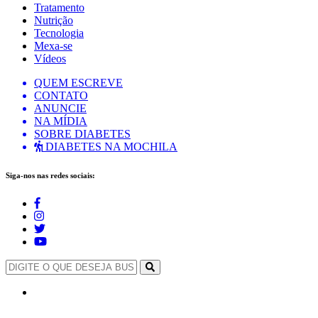
Tratamento
Nutrição
Tecnologia
Mexa-se
Vídeos
QUEM ESCREVE
CONTATO
ANUNCIE
NA MÍDIA
SOBRE DIABETES
DIABETES NA MOCHILA
Siga-nos nas redes sociais: