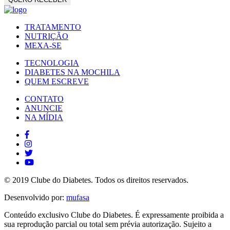
TRATAMENTO
NUTRIÇÃO
MEXA-SE
TECNOLOGIA
DIABETES NA MOCHILA
QUEM ESCREVE
CONTATO
ANUNCIE
NA MÍDIA
© 2019 Clube do Diabetes. Todos os direitos reservados.
Desenvolvido por:
mufasa
Conteúdo exclusivo Clube do Diabetes. É expressamente proibida a
sua reprodução parcial ou total sem prévia autorização. Sujeito a