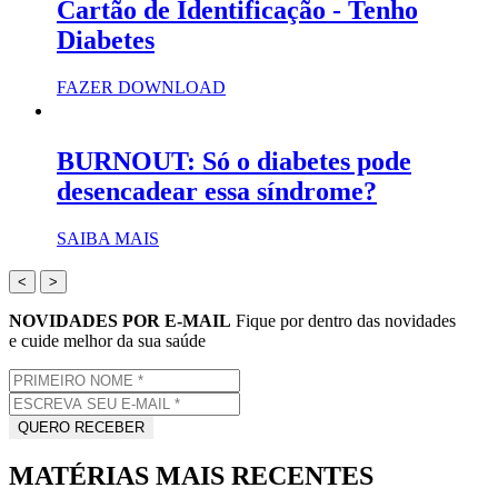
Cartão de Identificação - Tenho
Diabetes
FAZER DOWNLOAD
BURNOUT: Só o diabetes pode
desencadear essa síndrome?
SAIBA MAIS
<
>
NOVIDADES POR E-MAIL
Fique por dentro das novidades
e cuide melhor da sua saúde
MATÉRIAS MAIS RECENTES