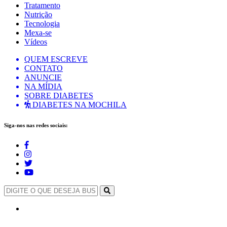
Tratamento
Nutrição
Tecnologia
Mexa-se
Vídeos
QUEM ESCREVE
CONTATO
ANUNCIE
NA MÍDIA
SOBRE DIABETES
DIABETES NA MOCHILA
Siga-nos nas redes sociais: