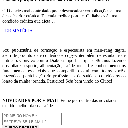
O Diabetes mal controlado pode desencadear complicações e uma
delas é a dor crônica. Entenda melhor porque. O diabetes é uma
condição crônica que afeta…
LER MATÉRIA
Sou publicitária de formação e especialista em marketing digital
além de produtora de conteúdo e copywriter, além de estudante de
nutrição. Convivo com o Diabetes tipo 1 há quase 46 anos fazendo
dos pilares esporte, alimentação, saúde mental e conhecimento os
fundamentos essenciais que compartilho aqui com todos vocês,
trazendo a participação de profissionais de saúde e convidados ao
longo da minha jornada. Participe! Seja bem vindo ao Clube!
NOVIDADES POR E-MAIL
Fique por dentro das novidades
e cuide melhor da sua saúde