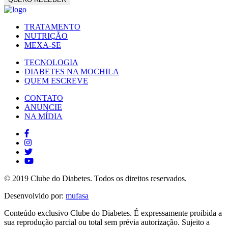
TRATAMENTO
NUTRIÇÃO
MEXA-SE
TECNOLOGIA
DIABETES NA MOCHILA
QUEM ESCREVE
CONTATO
ANUNCIE
NA MÍDIA
© 2019 Clube do Diabetes. Todos os direitos reservados.
Desenvolvido por:
mufasa
Conteúdo exclusivo Clube do Diabetes. É expressamente proibida a
sua reprodução parcial ou total sem prévia autorização. Sujeito a