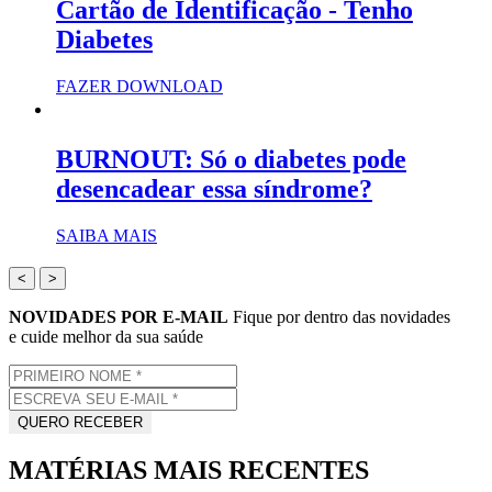
Cartão de Identificação - Tenho
Diabetes
FAZER DOWNLOAD
BURNOUT: Só o diabetes pode
desencadear essa síndrome?
SAIBA MAIS
<
>
NOVIDADES POR E-MAIL
Fique por dentro das novidades
e cuide melhor da sua saúde
MATÉRIAS MAIS RECENTES